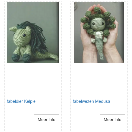
fabeldier Kelpie
fabelwezen Medusa
Meer info
Meer info