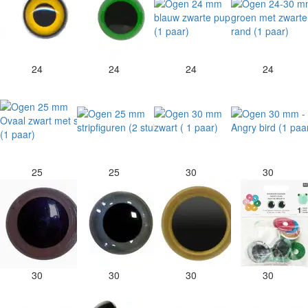
24
24
24
24
25
25
30
30
30
30
30
30