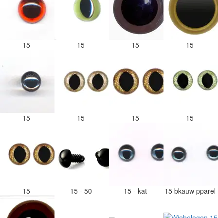
15
15
15
15
15
15
15
15
15
15 - 50
15 - kat
15 bkauw pparel