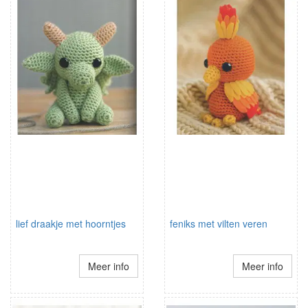
lief draakje met hoorntjes
feniks met vilten veren
Meer info
Meer info