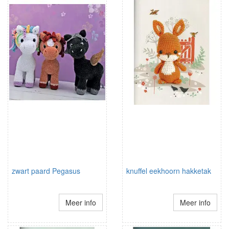
zwart paard Pegasus
knuffel eekhoorn hakketak
Meer info
Meer info