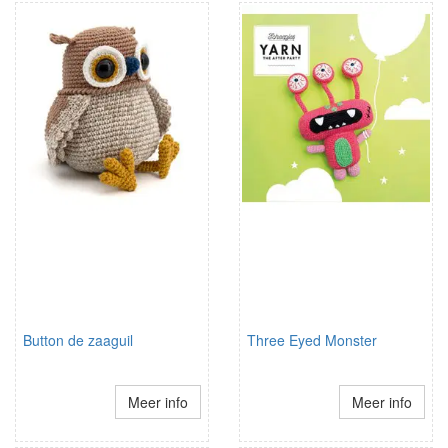
Button de zaaguil
Three Eyed Monster
Meer info
Meer info