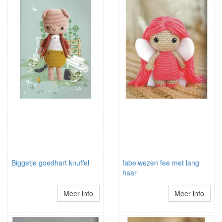
Biggetje goedhart knuffel
fabelwezen fee met lang
haar
Meer info
Meer info