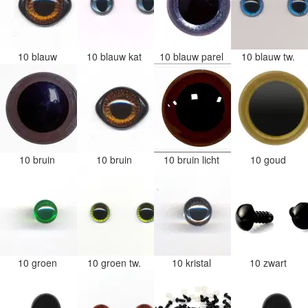
10 blauw
10 blauw kat
10 blauw parel
10 blauw tw.
10 bruin
10 bruin
10 bruin licht
10 goud
10 groen
10 groen tw.
10 kristal
10 zwart