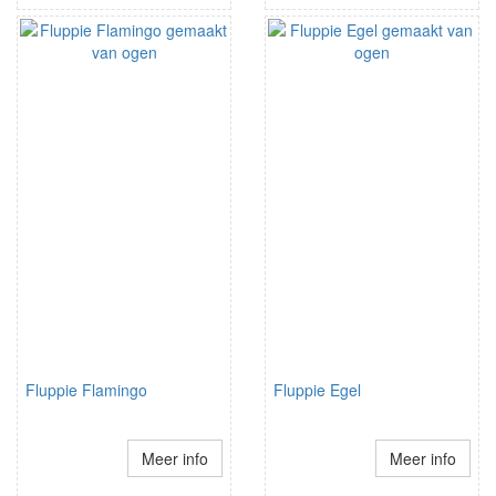
Fluppie Flamingo
Fluppie Egel
Meer info
Meer info