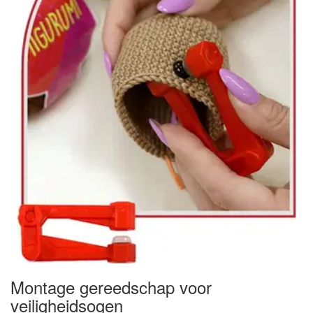
Montage gereedschap voor
veiligheidsogen