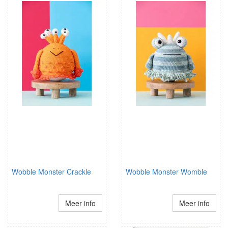
Wobble Monster Crackle
Wobble Monster Womble
Meer info
Meer info