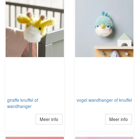
giraffe knuffel of
vogel wandhanger of knuffel
wandhanger
Meer info
Meer info