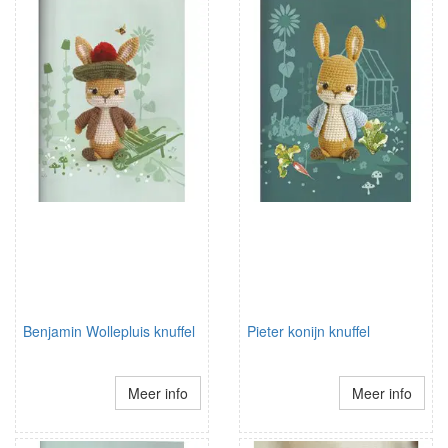
Benjamin Wollepluis knuffel
Pieter konijn knuffel
Meer info
Meer info