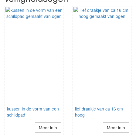
kussen in de vorm van een
lief draakje van ca 16 cm
schildpad
hoog
Meer info
Meer info