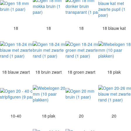
18
18
18
18 blauw kat
18 blauw zwart
18 bruin zwart
18 groen zwart
18 plak
10-40
18 plak
20
20