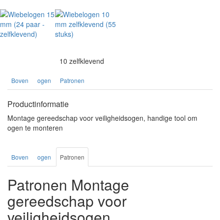
10 zelfklevend
Boven
ogen
Patronen
Productinformatie
Montage gereedschap voor veiligheidsogen, handige tool om
ogen te monteren
Boven
ogen
Patronen
Patronen Montage
gereedschap voor
veiligheidsogen