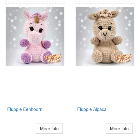
Fluppie Eenhoorn
Fluppie Alpaca
Meer info
Meer info