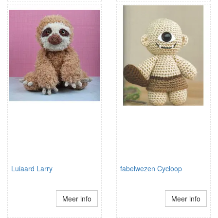
Luiaard Larry
fabelwezen Cycloop
Meer info
Meer info