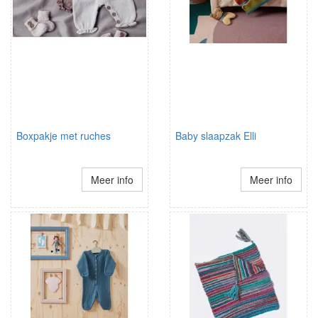
Boxpakje met ruches
Baby slaapzak Elli
Meer info
Meer info