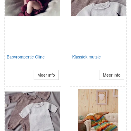
Babyrompertje Oline
Klassiek mutsje
Meer info
Meer info