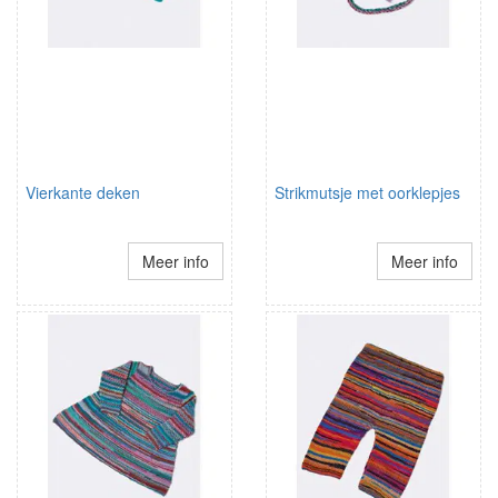
Vierkante deken
Strikmutsje met oorklepjes
Meer info
Meer info