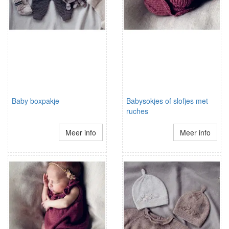
Baby boxpakje
Babysokjes of slofjes met
ruches
Meer info
Meer info