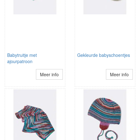
Babytruitje met
Gekleurde babyschoentjes
ajourpatroon
Meer info
Meer info