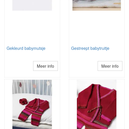
Gekleurd babymutsje
Gestreept babytruitje
Meer info
Meer info