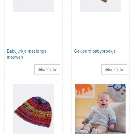
Babyjurkje met lange
Gekleurd babybroekje
mouwen
Meer info
Meer info