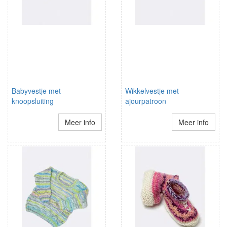
Babyvestje met
Wikkelvestje met
knoopsluiting
ajourpatroon
Meer info
Meer info