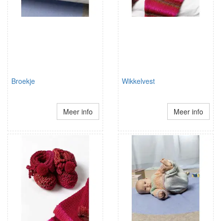
Broekje
Wikkelvest
Meer info
Meer info