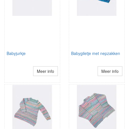
Babyjurkje
Babygiletje met nepzakken
Meer info
Meer info