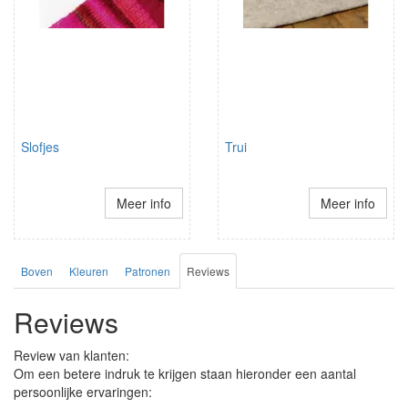
Slofjes
Trui
Meer info
Meer info
Boven
Kleuren
Patronen
Reviews
Reviews
Review van klanten:
Om een betere indruk te krijgen staan hieronder een aantal
persoonlijke ervaringen: