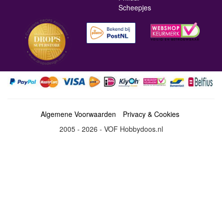
Scheepjes
Algemene Voorwaarden
Privacy & Cookies
2005 - 2026 - VOF Hobbydoos.nl