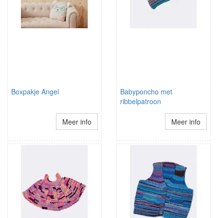
Boxpakje Angel
Babyponcho met
ribbelpatroon
Meer info
Meer info