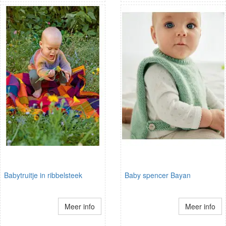
Babytruitje in ribbelsteek
Baby spencer Bayan
Meer info
Meer info