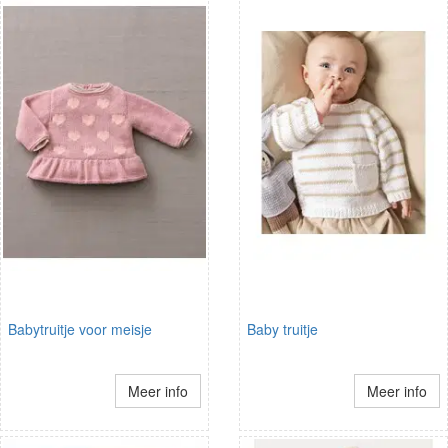
Babytruitje voor meisje
Baby truitje
Meer info
Meer info