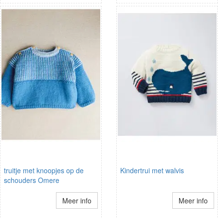
truitje met knoopjes op de
Kindertrui met walvis
schouders Omere
Meer info
Meer info