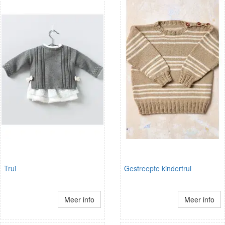
Trui
Gestreepte kindertrui
Meer info
Meer info