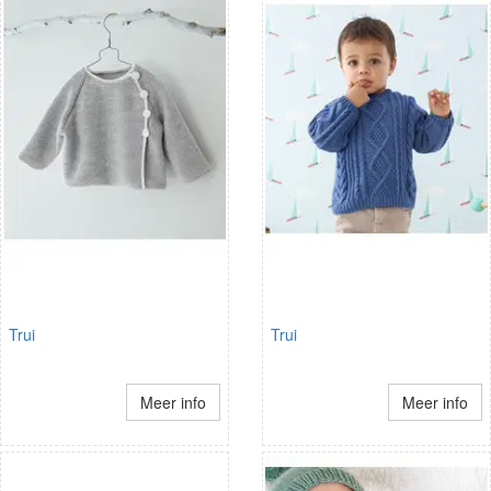
Trui
Trui
Meer info
Meer info