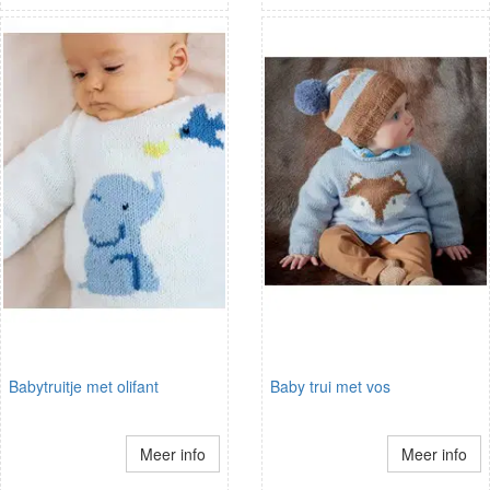
Babytruitje met olifant
Baby trui met vos
Meer info
Meer info