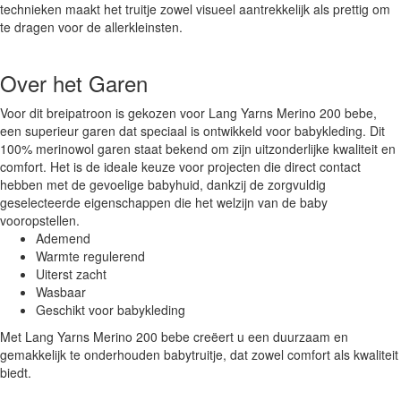
technieken maakt het truitje zowel visueel aantrekkelijk als prettig om
te dragen voor de allerkleinsten.
Over het Garen
Voor dit breipatroon is gekozen voor Lang Yarns Merino 200 bebe,
een superieur garen dat speciaal is ontwikkeld voor babykleding. Dit
100% merinowol garen staat bekend om zijn uitzonderlijke kwaliteit en
comfort. Het is de ideale keuze voor projecten die direct contact
hebben met de gevoelige babyhuid, dankzij de zorgvuldig
geselecteerde eigenschappen die het welzijn van de baby
vooropstellen.
Ademend
Warmte regulerend
Uiterst zacht
Wasbaar
Geschikt voor babykleding
Met Lang Yarns Merino 200 bebe creëert u een duurzaam en
gemakkelijk te onderhouden babytruitje, dat zowel comfort als kwaliteit
biedt.