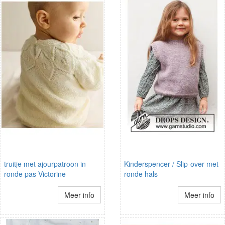
truitje met ajourpatroon in
Kinderspencer / Slip-over met
ronde pas Victorine
ronde hals
Meer info
Meer info