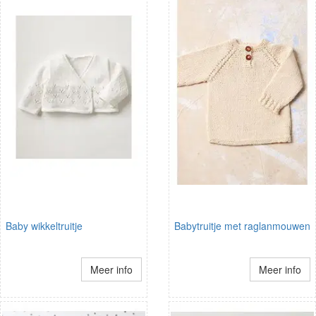
Baby wikkeltruitje
Babytruitje met raglanmouwen
Meer info
Meer info