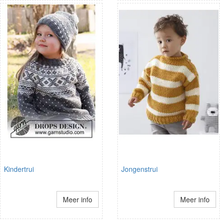
Kindertrui
Jongenstrui
Meer info
Meer info