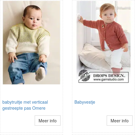
babytruitje met verticaal
Babyvestje
gestreepte pas Omere
Meer info
Meer info