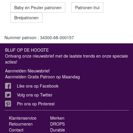
Baby en Peuter patronen
Patronen trui
Breipatronen
Nummer patroon : 34300-68-000157
BLIJF OP DE HOOGTE
Ontvang onze nieuwsbrief met de laatste trends en onze speciale
acties!
Aanmelden Nieuwsbrief
Aanmelden Gratis Patroon op Maandag
Like ons op Facebook
Volg ons op Twitter
Pin ons op Pinterest
Klantenservice
Merken
Retourneren
DROPS
Contact
Durable