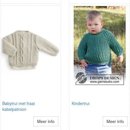
Babytrui met fraai
Kindertrui
kabelpatroon
Meer info
Meer info