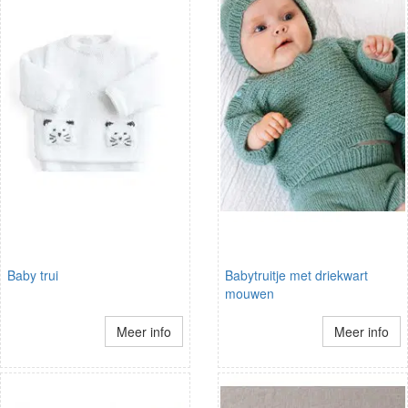
Baby trui
Babytruitje met driekwart
mouwen
Meer info
Meer info