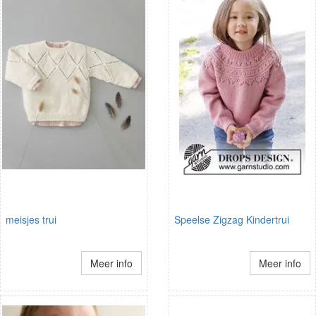
meisjes trui
Speelse Zigzag Kindertrui
Meer info
Meer info