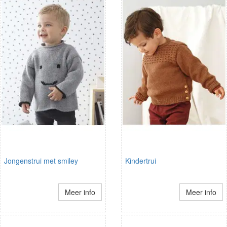
Jongenstrui met smiley
Kindertrui
Meer info
Meer info