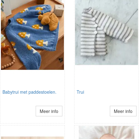
Babytrui met paddestoelen.
Trui
Meer info
Meer info