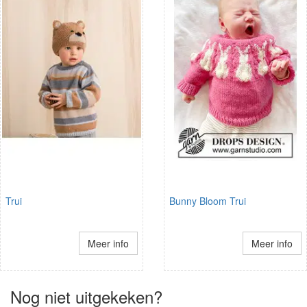
Trui
Bunny Bloom Trui
Meer info
Meer info
Nog niet uitgekeken?