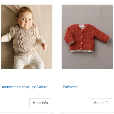
mouwloos babytruitje Valere
Babyvest
Meer info
Meer info