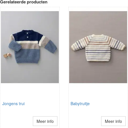
Gerelateerde producten
Jongens trui
Babytruitje
Meer info
Meer info