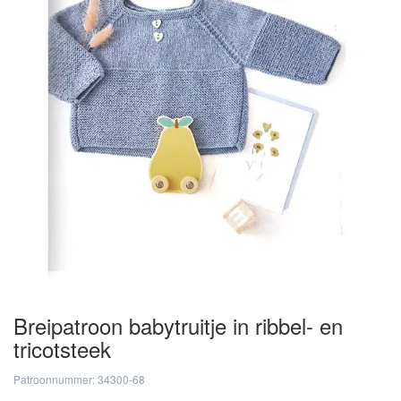
Breipatroon babytruitje in ribbel- en
tricotsteek
Patroonnummer: 34300-68