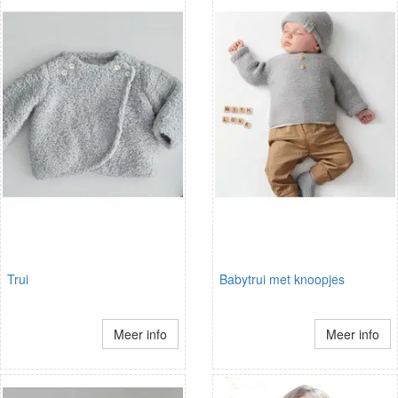
Trui
Babytrui met knoopjes
Meer info
Meer info