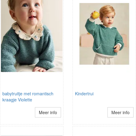
babytruitje met romantisch
Kindertrui
kraagje Violette
Meer info
Meer info