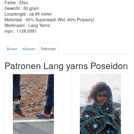
Farbe : Efeu
Gewicht : 50 gram
Looplengte : ca 90 meter
Materiaal : 60% Superwash Wol, 40% Polyacryl
Merknaam : Lang Yarns
mpn : 1128.0091
Boven
Kleuren
Patronen
Patronen Lang yarns Poseidon