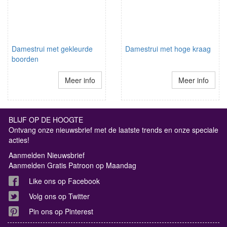
Damestrui met gekleurde
Damestrui met hoge kraag
boorden
Meer info
Meer info
BLIJF OP DE HOOGTE
Ontvang onze nieuwsbrief met de laatste trends en onze speciale
acties!
Aanmelden Nieuwsbrief
Aanmelden Gratis Patroon op Maandag
Like ons op Facebook
Volg ons op Twitter
Pin ons op Pinterest