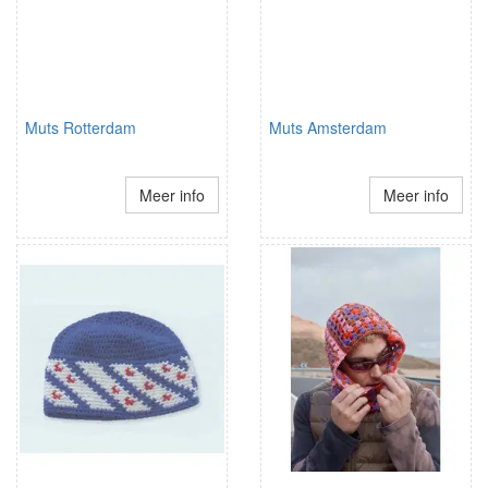
Muts Rotterdam
Muts Amsterdam
Meer info
Meer info