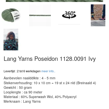
Lang Yarns Poseidon 1128.0091 Ivy
Levertijd : 2 tot 6 werkdagen
meer info..
Aanbevolen naalddikte : 4 - 5 mm
Stekenverhouding: 10 x 10 cm = 19 st x 24 nld (Breinaald 4)
Gewicht : 50 gram
Looplengte : ca 90 meter
Materiaal : 60% Superwash Wol, 40% Polyacryl
Merknaam : Lang Yarns