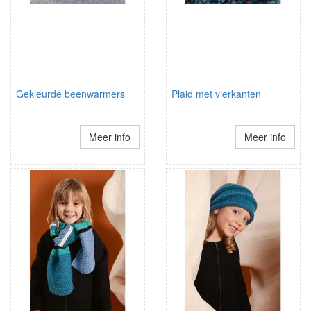
Gekleurde beenwarmers
Plaid met vierkanten
Meer info
Meer info