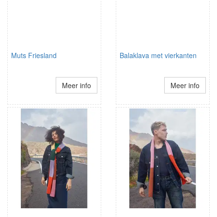
Muts Friesland
Balaklava met vierkanten
Meer info
Meer info