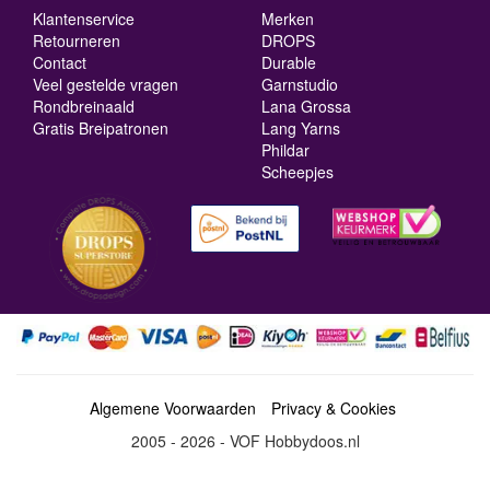
Klantenservice
Merken
Retourneren
DROPS
Contact
Durable
Veel gestelde vragen
Garnstudio
Rondbreinaald
Lana Grossa
Gratis Breipatronen
Lang Yarns
Phildar
Scheepjes
Algemene Voorwaarden
Privacy & Cookies
2005 - 2026 - VOF Hobbydoos.nl