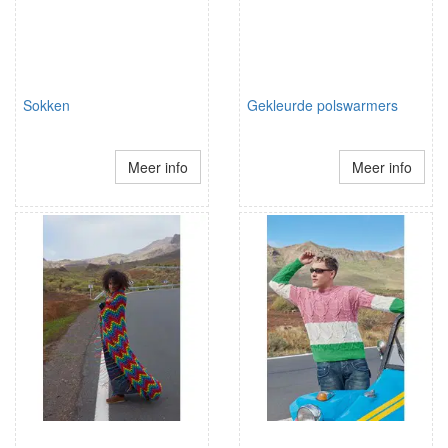
Sokken
Gekleurde polswarmers
Meer info
Meer info