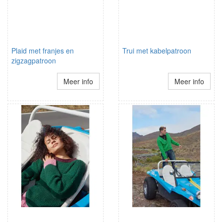
Plaid met franjes en
Trui met kabelpatroon
zigzagpatroon
Meer info
Meer info