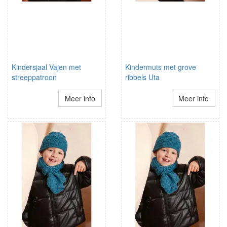
Kindersjaal Vajen met
Kindermuts met grove
streeppatroon
ribbels Uta
Meer info
Meer info