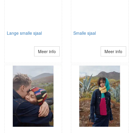
Lange smalle sjaal
Smalle sjaal
Meer info
Meer info