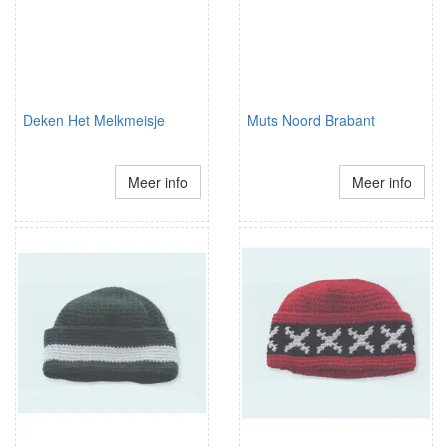
Deken Het Melkmeisje
Muts Noord Brabant
Meer info
Meer info