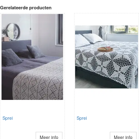
Gerelateerde producten
Sprei
Sprei
Meer info
Meer info