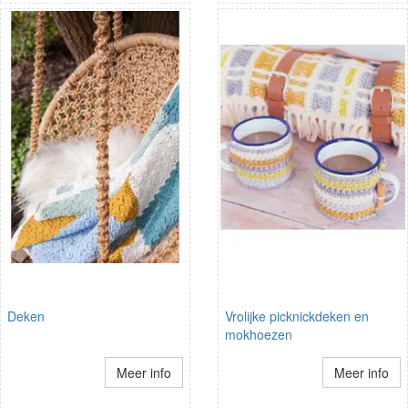
Deken
Vrolijke picknickdeken en
mokhoezen
Meer info
Meer info