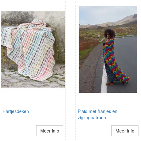
Hartjesdeken
Plaid met franjes en
zigzagpatroon
Meer info
Meer info