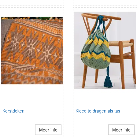
Kerstdeken
Kleed te dragen als tas
Meer info
Meer info