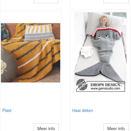
Plaid
Haai deken
Meer info
Meer info