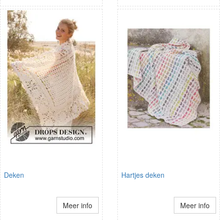
Deken
Hartjes deken
Meer info
Meer info