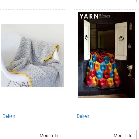
Deken
Deken
Meer info
Meer info