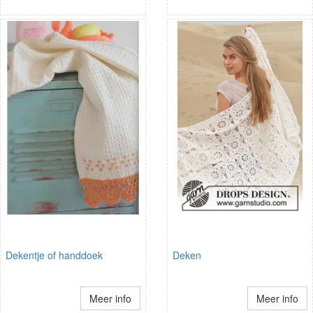
Dekentje of handdoek
Deken
Meer info
Meer info