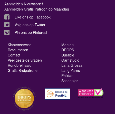
Aanmelden Nieuwsbrief
Aanmelden Gratis Patroon op Maandag
Like ons op Facebook
Volg ons op Twitter
Pin ons op Pinterest
Klantenservice
Merken
Retourneren
DROPS
Contact
Durable
Veel gestelde vragen
Garnstudio
Rondbreinaald
Lana Grossa
Gratis Breipatronen
Lang Yarns
Phildar
Scheepjes