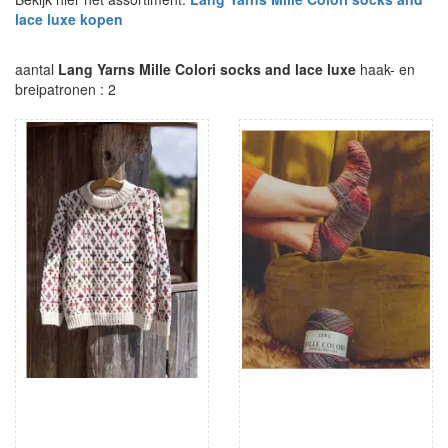
lace luxe kopen
aantal
Lang Yarns Mille Colori socks and lace luxe
haak- en
breipatronen : 2