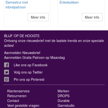
Damestrui met
Enkelsokken
inbreipatroon
Meer info
Meer info
BLIJF OP DE HOOGTE
Ontvang onze nieuwsbrief met de laatste trends en onze speciale
acties!
Aanmelden Nieuwsbrief
Aanmelden Gratis Patroon op Maandag
Like ons op Facebook
Volg ons op Twitter
Pin ons op Pinterest
Klantenservice
Merken
Retourneren
DROPS
Contact
Durable
Veel gestelde vragen
Garnstudio