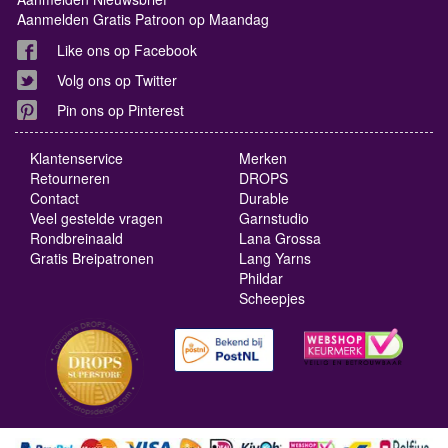
Aanmelden Gratis Patroon op Maandag
Like ons op Facebook
Volg ons op Twitter
Pin ons op Pinterest
Klantenservice
Merken
Retourneren
DROPS
Contact
Durable
Veel gestelde vragen
Garnstudio
Rondbreinaald
Lana Grossa
Gratis Breipatronen
Lang Yarns
Phildar
Scheepjes