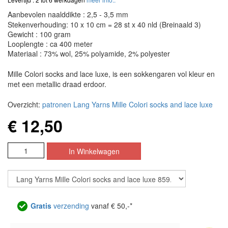
Aanbevolen naalddikte : 2,5 - 3,5 mm
Stekenverhouding: 10 x 10 cm = 28 st x 40 nld (Breinaald 3)
Gewicht : 100 gram
Looplengte : ca 400 meter
Materiaal : 73% wol, 25% polyamide, 2% polyester
Mille Colori socks and lace luxe, is een sokkengaren vol kleur en
met een metallic draad erdoor.
Overzicht:
patronen Lang Yarns Mille Colori socks and lace luxe
€ 12,50
Gratis
verzending
vanaf € 50,-*