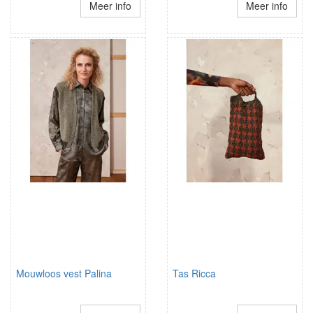
Meer info
Meer info
Mouwloos vest Palina
Tas Ricca