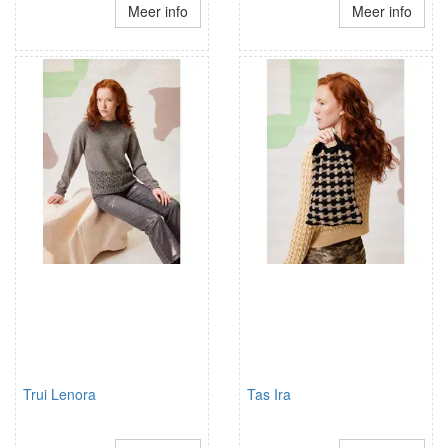
Meer info
Meer info
Trui Lenora
Tas Ira