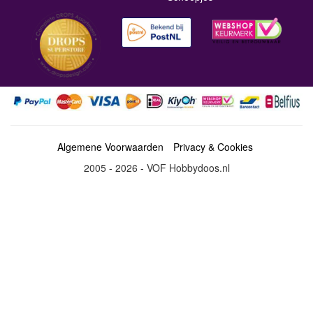
Algemene Voorwaarden
Privacy & Cookies
2005 - 2026 - VOF Hobbydoos.nl