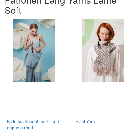
Soft
Bolle tas Scarlett met hoge
Sjaal Yara
gepunte rand