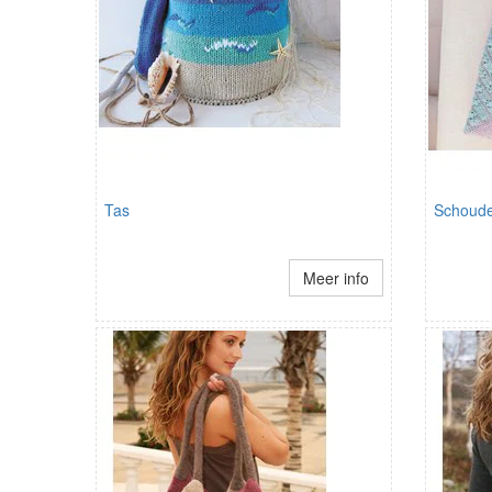
Tas
Schoude
Meer info