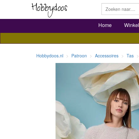
Home
Winke
Hobbydoos.nl
Patroon
Accessoires
Tas