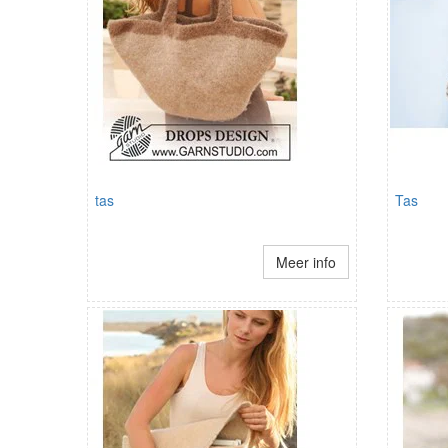
tas
Tas
Meer info