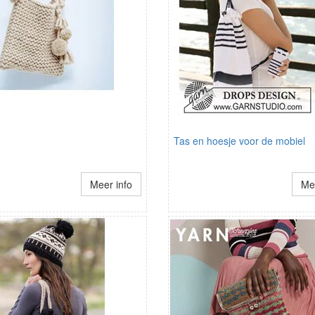
Tas en hoesje voor de mobiel
Meer info
Mee