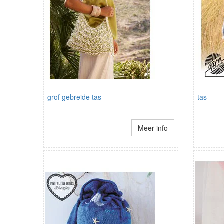
grof gebreide tas
tas
Meer info