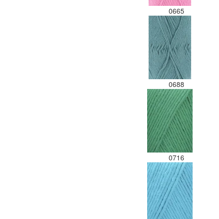
0665
0688
0716