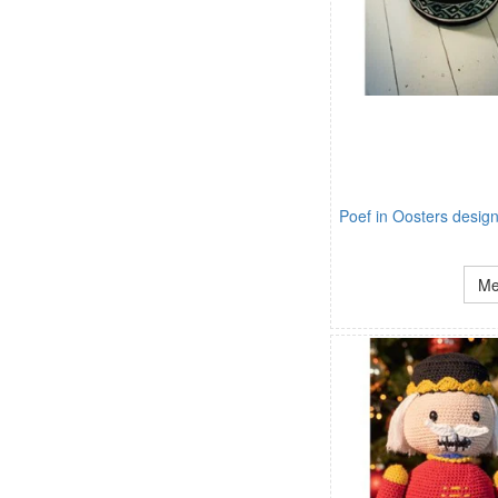
Poef in Oosters design
Me