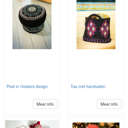
Poef in Oosters design.
Tas met handvaten
Meer info
Meer info