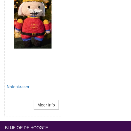
Notenkraker
Meer info
BLIJF OP DE HOOGTE