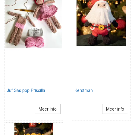
Juf Sas pop Priscilla
Kerstman
Meer info
Meer info