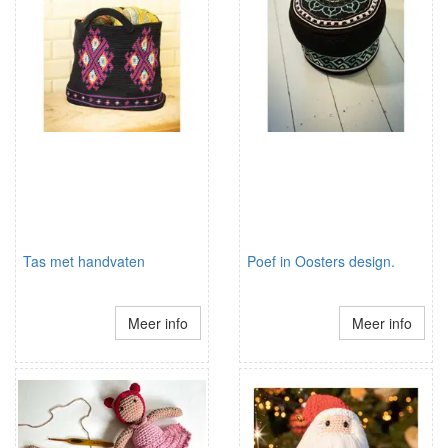
Tas met handvaten
Poef in Oosters design.
Meer info
Meer info