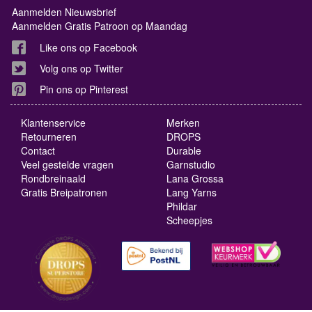
Aanmelden Nieuwsbrief
Aanmelden Gratis Patroon op Maandag
Like ons op Facebook
Volg ons op Twitter
Pin ons op Pinterest
Klantenservice
Merken
Retourneren
DROPS
Contact
Durable
Veel gestelde vragen
Garnstudio
Rondbreinaald
Lana Grossa
Gratis Breipatronen
Lang Yarns
Phildar
Scheepjes