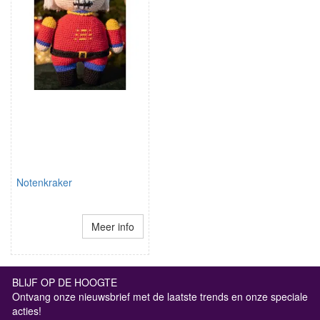
Notenkraker
Meer info
BLIJF OP DE HOOGTE
Ontvang onze nieuwsbrief met de laatste trends en onze speciale
acties!