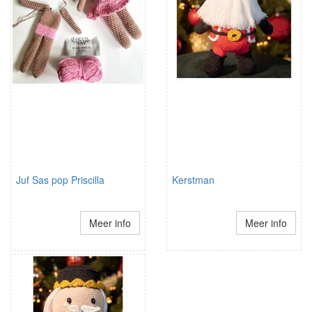
Juf Sas pop Priscilla
Kerstman
Meer info
Meer info