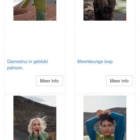
Damestrui in geblokt
Meerkleurige loop
patroon.
Meer info
Meer info