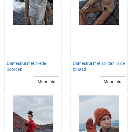
Damestrui met brede
Damestrui met splitten in de
boorden
zijnaad
Meer info
Meer info