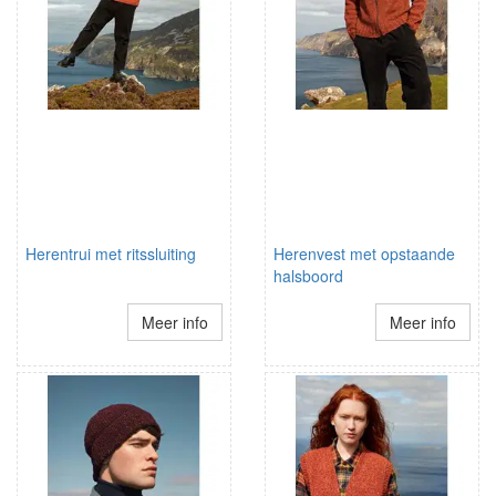
Herentrui met ritssluiting
Herenvest met opstaande
halsboord
Meer info
Meer info