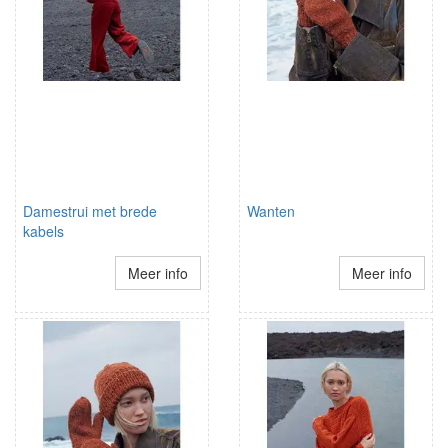
Damestrui met brede
Wanten
kabels
Meer info
Meer info