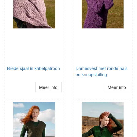
Brede sjaal in kabelpatroon
Damesvest met ronde hals
en knoopsluiting
Meer info
Meer info