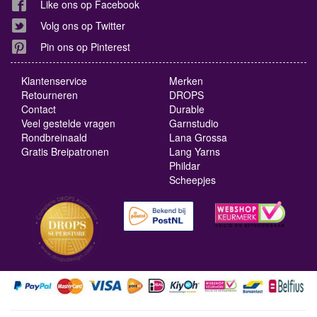
Like ons op Facebook
Volg ons op Twitter
Pin ons op Pinterest
Klantenservice
Merken
Retourneren
DROPS
Contact
Durable
Veel gestelde vragen
Garnstudio
Rondbreinaald
Lana Grossa
Gratis Breipatronen
Lang Yarns
Phildar
Scheepjes