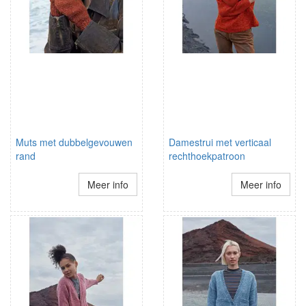
Muts met dubbelgevouwen
Damestrui met verticaal
rand
rechthoekpatroon
Meer info
Meer info