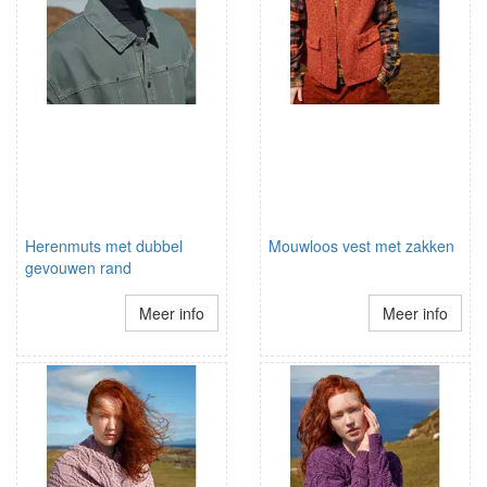
Herenmuts met dubbel
Mouwloos vest met zakken
gevouwen rand
Meer info
Meer info