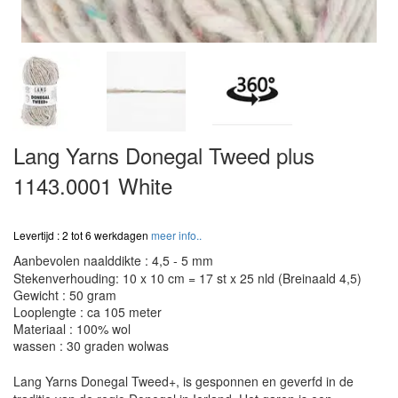
Lang Yarns Donegal Tweed plus
1143.0001 White
Levertijd : 2 tot 6 werkdagen
meer info..
Aanbevolen naalddikte : 4,5 - 5 mm
Stekenverhouding: 10 x 10 cm = 17 st x 25 nld (Breinaald 4,5)
Gewicht : 50 gram
Looplengte : ca 105 meter
Materiaal : 100% wol
wassen : 30 graden wolwas
Lang Yarns Donegal Tweed+, is gesponnen en geverfd in de