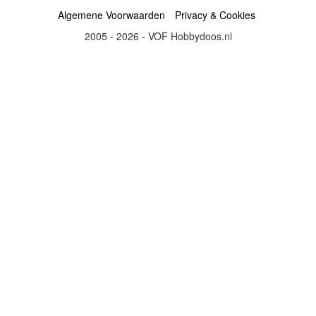
Algemene Voorwaarden
Privacy & Cookies
2005 - 2026 - VOF Hobbydoos.nl