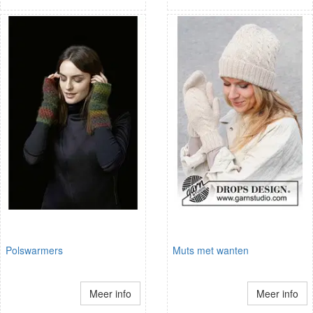
Polswarmers
Muts met wanten
Meer info
Meer info