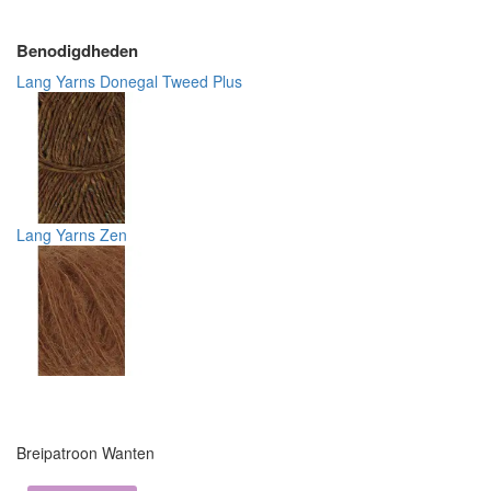
Benodigdheden
Lang Yarns Donegal Tweed Plus
Lang Yarns Zen
Breipatroon Wanten