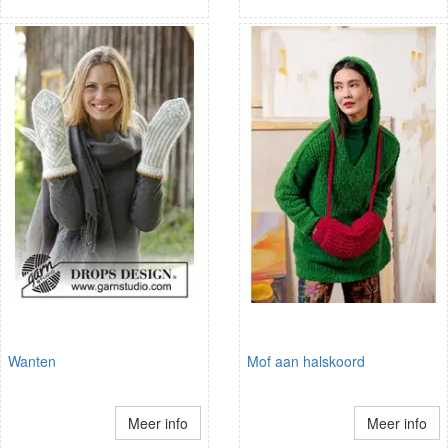
Wanten
Mof aan halskoord
Meer info
Meer info