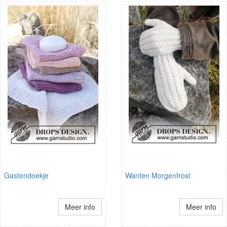
Gastendoekje
Wanten Morgenfrost
Meer info
Meer info