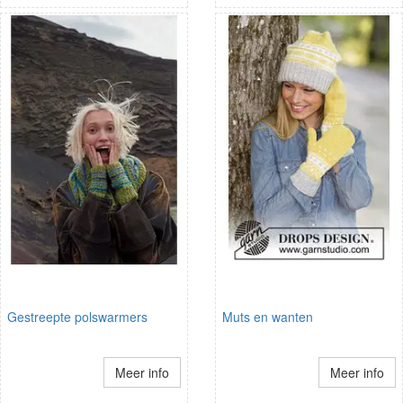
Gestreepte polswarmers
Muts en wanten
Meer info
Meer info