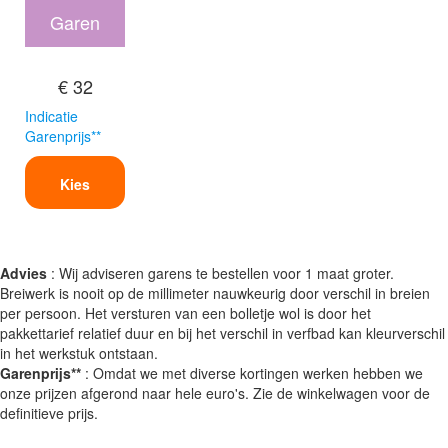
Garen
€ 32
Indicatie
Garenprijs**
Kies
Advies
: Wij adviseren garens te bestellen voor 1 maat groter.
Breiwerk is nooit op de millimeter nauwkeurig door verschil in breien
per persoon. Het versturen van een bolletje wol is door het
pakkettarief relatief duur en bij het verschil in verfbad kan kleurverschil
in het werkstuk ontstaan.
Garenprijs**
: Omdat we met diverse kortingen werken hebben we
onze prijzen afgerond naar hele euro's. Zie de winkelwagen voor de
definitieve prijs.