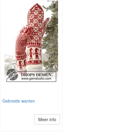
Gebreide wanten
Meer info