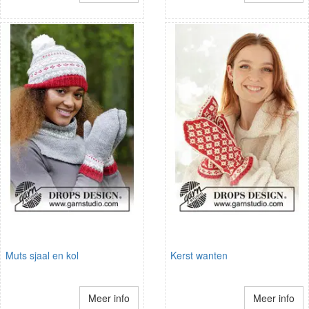
Muts sjaal en kol
Kerst wanten
Meer info
Meer info