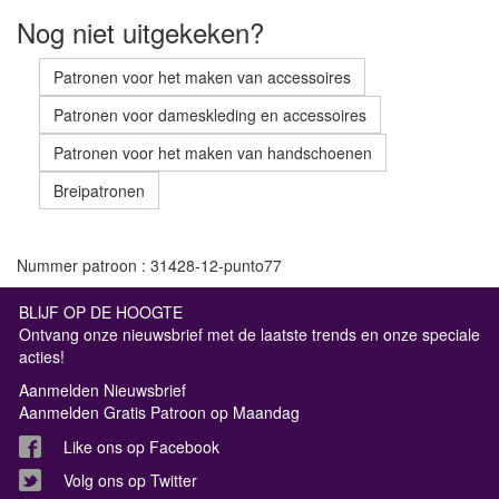
Nog niet uitgekeken?
Patronen voor het maken van accessoires
Patronen voor dameskleding en accessoires
Patronen voor het maken van handschoenen
Breipatronen
Nummer patroon : 31428-12-punto77
BLIJF OP DE HOOGTE
Ontvang onze nieuwsbrief met de laatste trends en onze speciale
acties!
Aanmelden Nieuwsbrief
Aanmelden Gratis Patroon op Maandag
Like ons op Facebook
Volg ons op Twitter