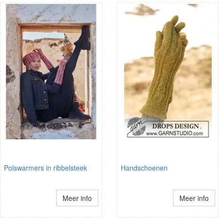
Polswarmers in ribbelsteek
Handschoenen
Meer info
Meer info