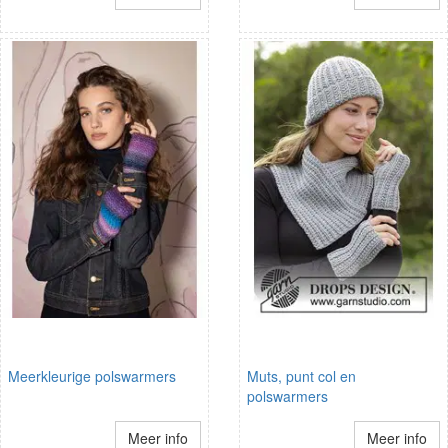
Meerkleurige polswarmers
Muts, punt col en
polswarmers
Meer info
Meer info