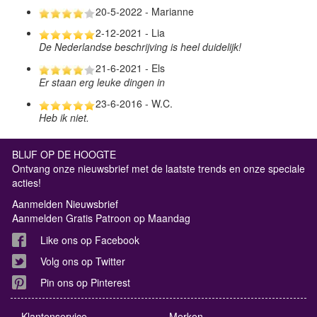
20-5-2022 - Marianne
2-12-2021 - Lia
De Nederlandse beschrijving is heel duidelijk!
21-6-2021 - Els
Er staan erg leuke dingen in
23-6-2016 - W.C.
Heb ik niet.
BLIJF OP DE HOOGTE
Ontvang onze nieuwsbrief met de laatste trends en onze speciale
acties!
Aanmelden Nieuwsbrief
Aanmelden Gratis Patroon op Maandag
Like ons op Facebook
Volg ons op Twitter
Pin ons op Pinterest
Klantenservice
Merken