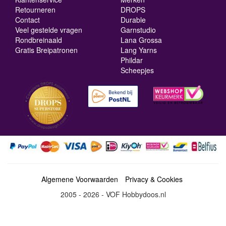
Retourneren
DROPS
Contact
Durable
Veel gestelde vragen
Garnstudio
Rondbreinaald
Lana Grossa
Gratis Breipatronen
Lang Yarns
Phildar
Scheepjes
Algemene Voorwaarden
Privacy & Cookies
2005 - 2026 - VOF Hobbydoos.nl