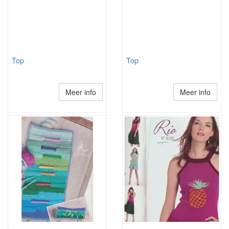
Top
Top
Meer info
Meer info