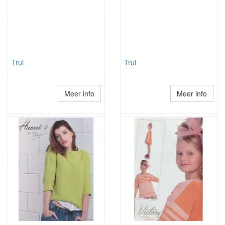
Trui
Trui
Meer info
Meer info