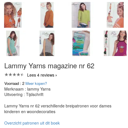
Lammy Yarns magazine nr 62
Lees 4 reviews
Voorraad : 2
Meer kopen?
Merknaam : lammy Yarns
Uitvoering : Tijdschrift
Lammy Yarns nr 62 verschillende breipatronen voor dames
kinderen en woondecoraties
Overzicht patronen uit dit boek