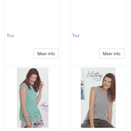
Trui
Trui
Meer info
Meer info