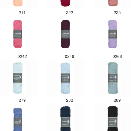
211
222
225
0242
0249
0268
279
282
289