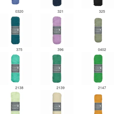
0320
321
325
375
396
0402
2138
2139
2147