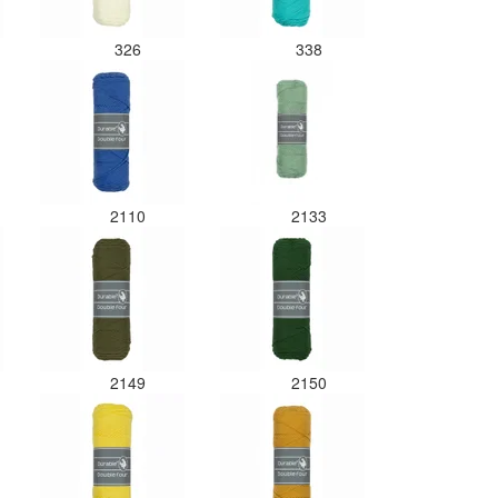
326
338
2110
2133
2149
2150