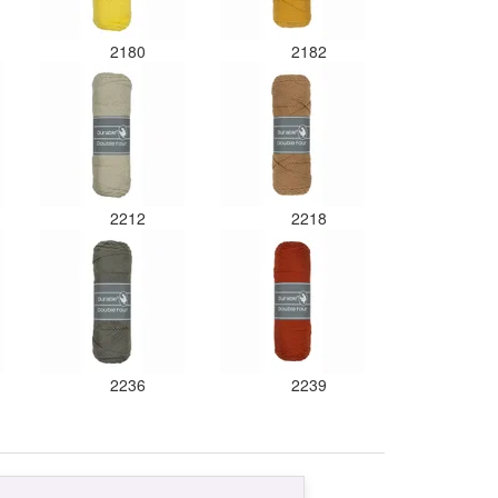
2180
2182
2212
2218
2236
2239