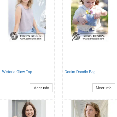
Wisteria Glow Top
Denim Doodle Bag
Meer info
Meer info