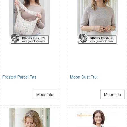
Frosted Parcel Tas
Moon Dust Trui
Meer info
Meer info