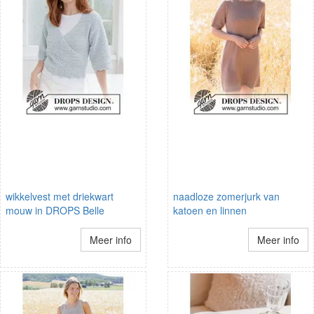
wikkelvest met driekwart
naadloze zomerjurk van
mouw in DROPS Belle
katoen en linnen
Meer info
Meer info