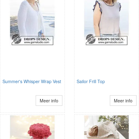
Summer's Whisper Wrap Vest
Sailor Frill Top
Meer info
Meer info