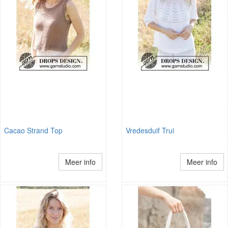
Cacao Strand Top
Vredesduif Trui
Meer info
Meer info