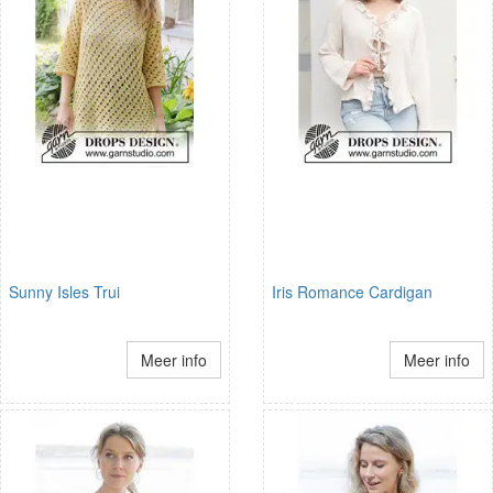
Sunny Isles Trui
Iris Romance Cardigan
Meer info
Meer info