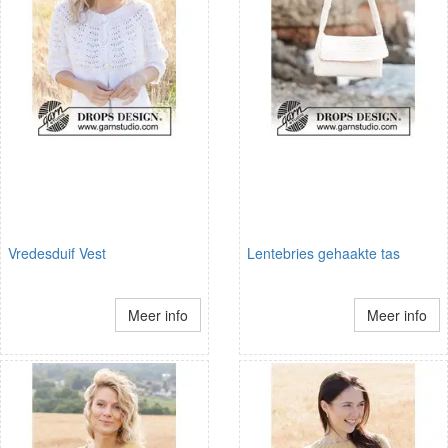
Vredesduif Vest
Lentebries gehaakte tas
Meer info
Meer info