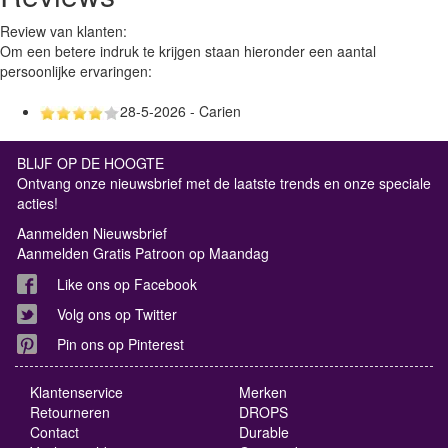
Review van klanten:
Om een betere indruk te krijgen staan hieronder een aantal
persoonlijke ervaringen:
28-5-2026 - Carien
BLIJF OP DE HOOGTE
Ontvang onze nieuwsbrief met de laatste trends en onze speciale
acties!
Aanmelden Nieuwsbrief
Aanmelden Gratis Patroon op Maandag
Like ons op Facebook
Volg ons op Twitter
Pin ons op Pinterest
Klantenservice
Merken
Retourneren
DROPS
Contact
Durable