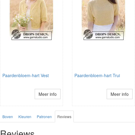
Paardenbloem-hart Vest
Paardenbloem-hart Trui
Meer info
Meer info
Boven
Kleuren
Patronen
Reviews
Reviews