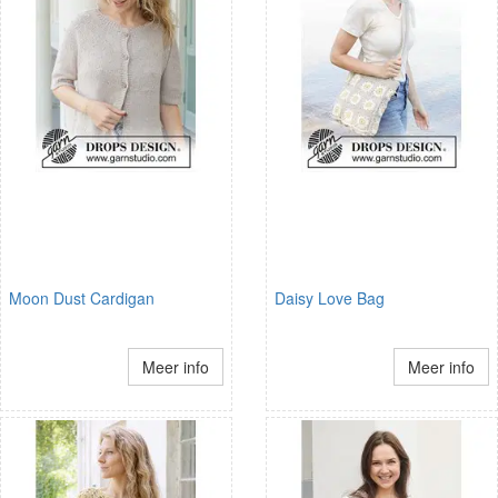
Moon Dust Cardigan
Daisy Love Bag
Meer info
Meer info