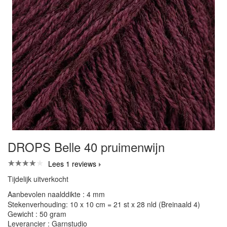
DROPS Belle 40 pruimenwijn
Lees 1 reviews
Tijdelijk uitverkocht
Aanbevolen naalddikte : 4 mm
Stekenverhouding: 10 x 10 cm = 21 st x 28 nld (Breinaald 4)
Gewicht : 50 gram
Leverancier : Garnstudio