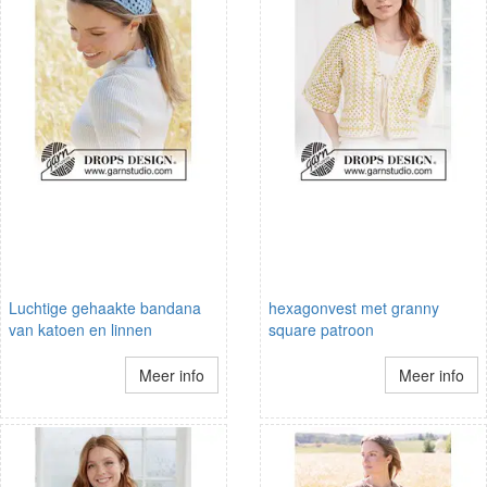
Luchtige gehaakte bandana
hexagonvest met granny
van katoen en linnen
square patroon
Meer info
Meer info