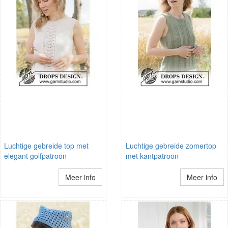
Luchtige gebreide top met
Luchtige gebreide zomertop
elegant golfpatroon
met kantpatroon
Meer info
Meer info