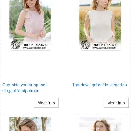
Gebreide zomertop met
Top-down gebreide zomertop
elegant kantpatroon
Meer info
Meer info