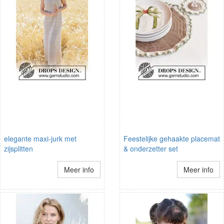
elegante maxi-jurk met
Feestelijke gehaakte placemat
zijsplitten
& onderzetter set
Meer info
Meer info