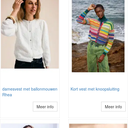
damesvest met ballonmouwen
Kort vest met knoopsluiting
Rhea
Meer info
Meer info