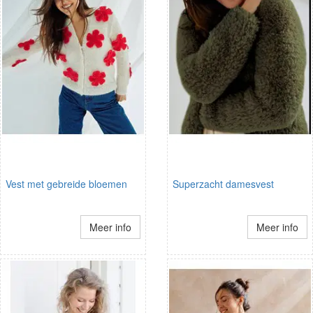
Vest met gebreide bloemen
Superzacht damesvest
Meer info
Meer info