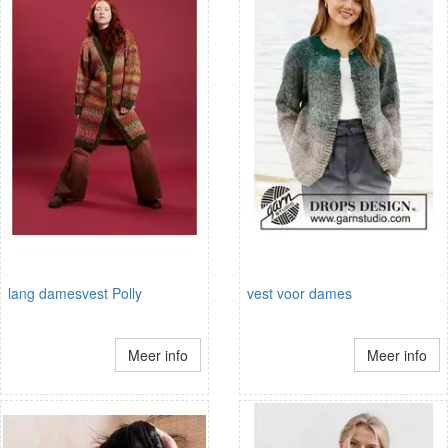
lang damesvest Polly
vest voor dames
Meer info
Meer info