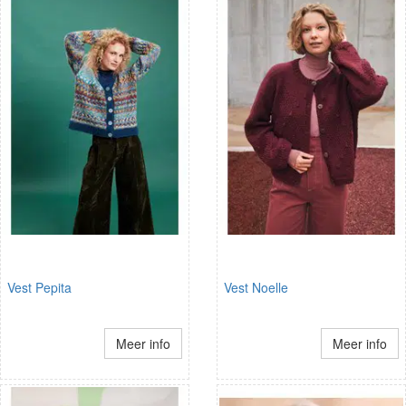
Vest Pepita
Vest Noelle
Meer info
Meer info