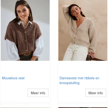
Mouwloos vest
Damesvest met ribbels en
knoopsluiting
Meer info
Meer info