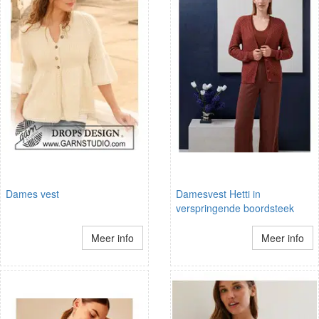
Dames vest
Damesvest Hetti in
verspringende boordsteek
Meer info
Meer info