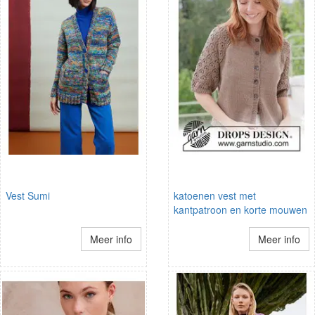
Vest Sumi
katoenen vest met
kantpatroon en korte mouwen
Meer info
Meer info