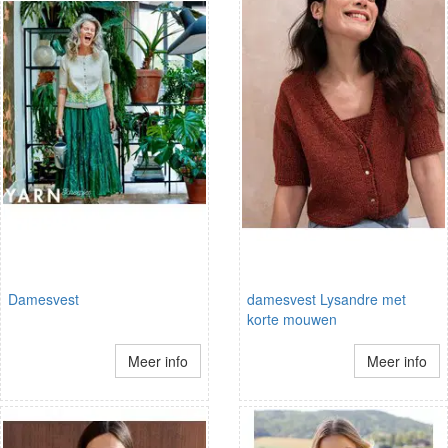
Damesvest
damesvest Lysandre met
korte mouwen
Meer info
Meer info