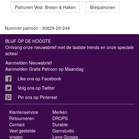
Patronen Vest: Breien & Haken
Breipatronen
Nummer patroon : 30829-20-249
BLIJF OP DE HOOGTE
Ontvang onze nieuwsbrief met de laatste trends en onze speciale
acties!
Aanmelden Nieuwsbrief
Aanmelden Gratis Patroon op Maandag
Like ons op Facebook
Volg ons op Twitter
Pin ons op Pinterest
Klantenservice
Merken
Retourneren
DROPS
Contact
Durable
Veel gestelde
Garnstudio
vragen
Lana Grossa