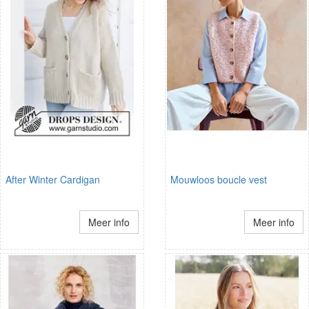
After Winter Cardigan
Mouwloos boucle vest
Meer info
Meer info