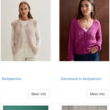
Bodywarmer
Damesvest in kantpatroon
Meer info
Meer info