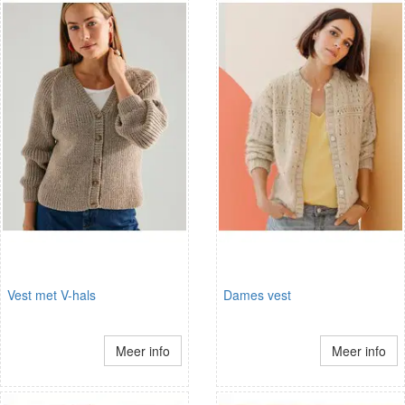
Vest met V-hals
Dames vest
Meer info
Meer info