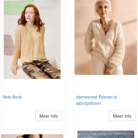
Vest Anuk
damesvest Romeo in
ajourpatroon
Meer info
Meer info