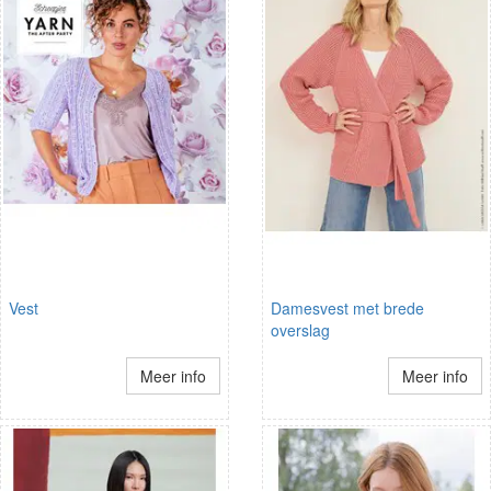
Vest
Damesvest met brede
overslag
Meer info
Meer info