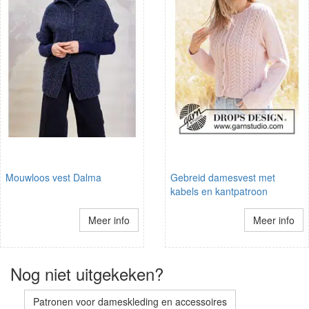
Mouwloos vest Dalma
Gebreid damesvest met
kabels en kantpatroon
Meer info
Meer info
Nog niet uitgekeken?
Patronen voor dameskleding en accessoires