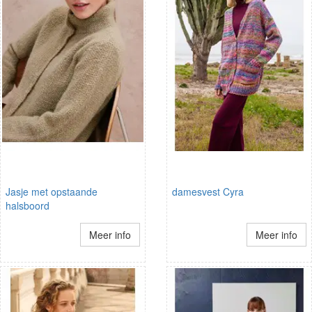
Jasje met opstaande
damesvest Cyra
halsboord
Meer info
Meer info