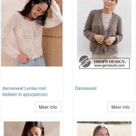
damesvest Lenias met
Damesvest
blokken in ajourpatroon
Meer info
Meer info