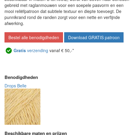
gebreid met raglanmouwen voor een soepele pasvorm en een
mooi reliëfpatroon dat subtiele textuur en diepte toevoegt. De
punnikrand rond de randen zorgt voor een nette en verfijnde
afwerking.
Bestel alle benodigdheden
Download GRATIS patroon
Gratis
verzending
vanaf € 50,-*
Benodigdheden
Drops Belle
Beschikbare maten en prijzen