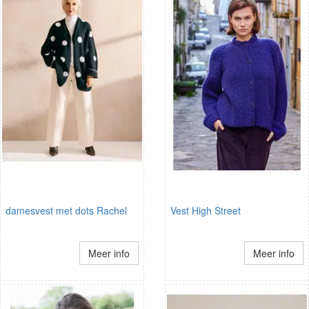
damesvest met dots Rachel
Vest High Street
Meer info
Meer info