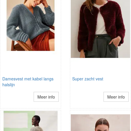
Damesvest met kabel langs
Super zacht vest
halslijn
Meer info
Meer info