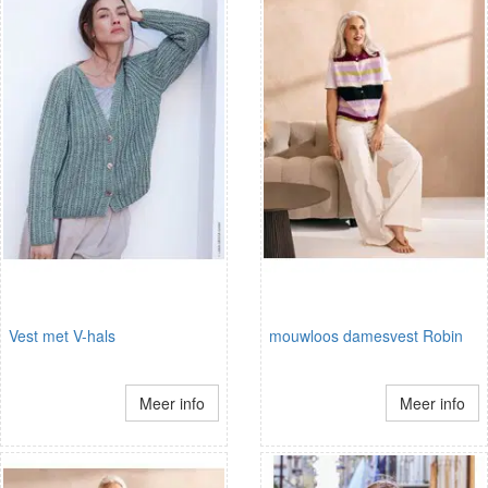
Vest met V-hals
mouwloos damesvest Robin
Meer info
Meer info