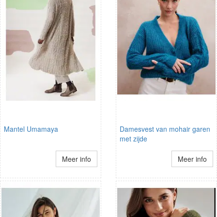
Mantel Umamaya
Damesvest van mohair garen
met zijde
Meer info
Meer info