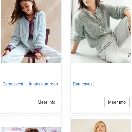
Damesvest in fantasiepatroon
Damesvest
Meer info
Meer info