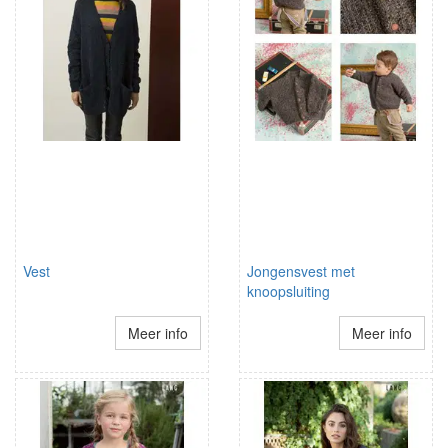
Vest
Jongensvest met
knoopsluiting
Meer info
Meer info