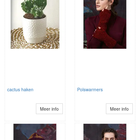
cactus haken
Polswarmers
Meer info
Meer info