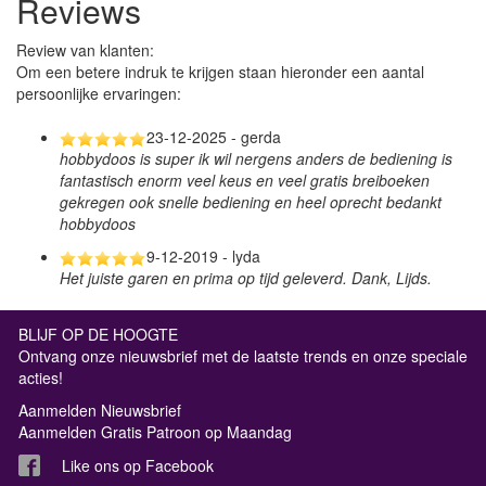
Reviews
Review van klanten:
Om een betere indruk te krijgen staan hieronder een aantal
persoonlijke ervaringen:
23-12-2025 - gerda
hobbydoos is super ik wil nergens anders de bediening is
fantastisch enorm veel keus en veel gratis breiboeken
gekregen ook snelle bediening en heel oprecht bedankt
hobbydoos
9-12-2019 - lyda
Het juiste garen en prima op tijd geleverd. Dank, Lijds.
BLIJF OP DE HOOGTE
Ontvang onze nieuwsbrief met de laatste trends en onze speciale
acties!
Aanmelden Nieuwsbrief
Aanmelden Gratis Patroon op Maandag
Like ons op Facebook