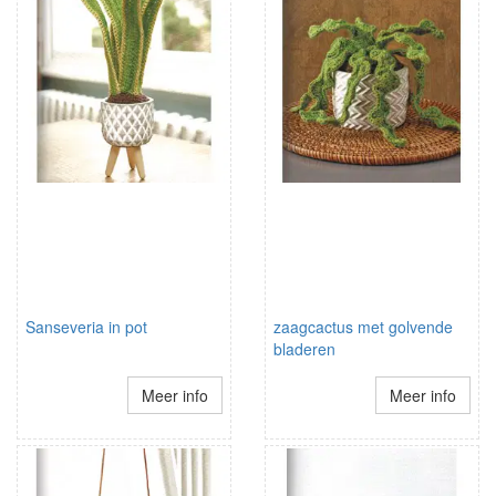
Sanseveria in pot
zaagcactus met golvende
bladeren
Meer info
Meer info