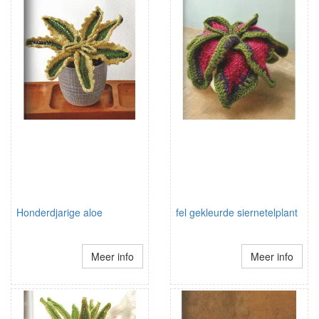
Honderdjarige aloe
fel gekleurde siernetelplant
Meer info
Meer info