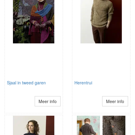
Sjaal in tweed garen
Herentrui
Meer info
Meer info