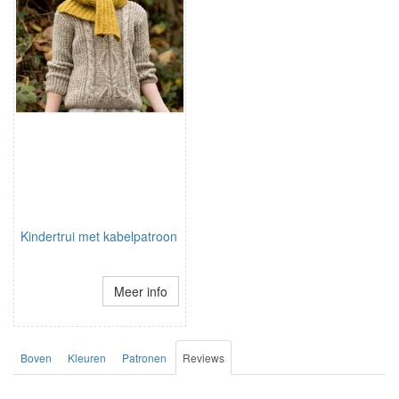
Kindertrui met kabelpatroon
Meer info
Boven
Kleuren
Patronen
Reviews