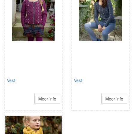
Vest
Vest
Meer info
Meer info