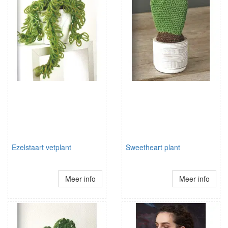
Ezelstaart vetplant
Sweetheart plant
Meer info
Meer info