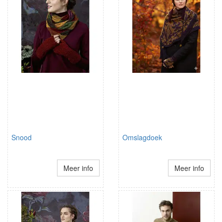
Snood
Omslagdoek
Meer info
Meer info