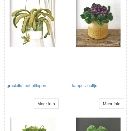
graslelie met uitlopers
kaaps viooltje
Meer info
Meer info