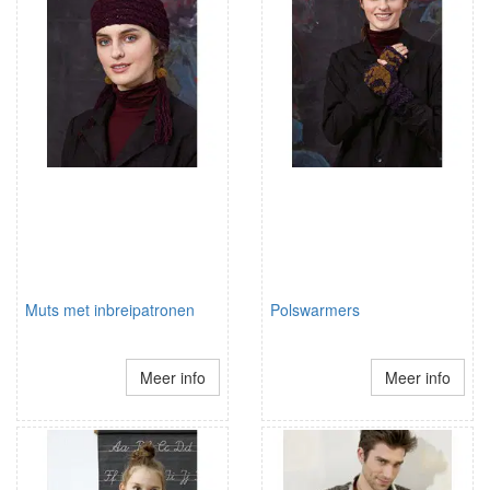
Muts met inbreipatronen
Polswarmers
Meer info
Meer info