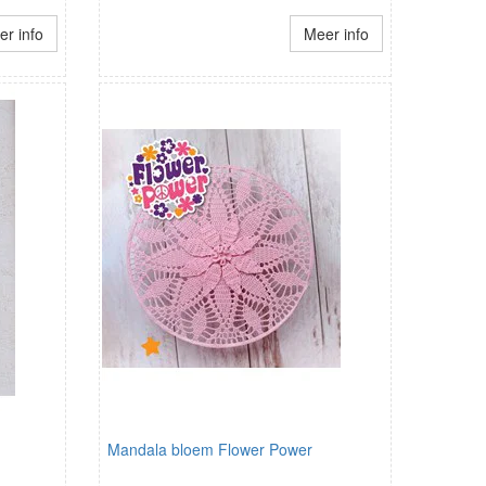
r info
Meer info
Mandala bloem Flower Power