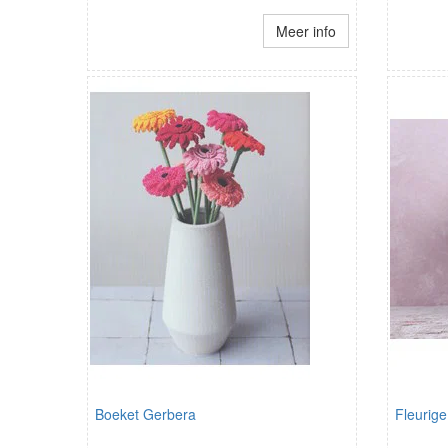
Meer info
Boeket Gerbera
Fleurig