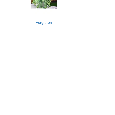
vergroten