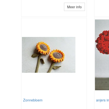
Meer info
Zonnebloem
anjers i