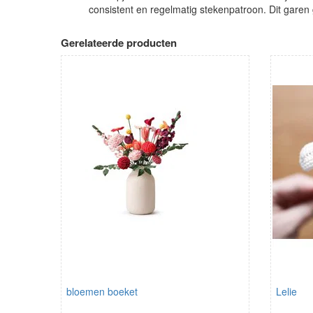
consistent en regelmatig stekenpatroon. Dit garen g
Gerelateerde producten
bloemen boeket
Lelie