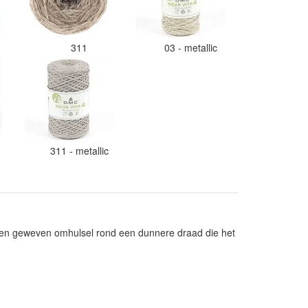
311
03 - metallic
311 - metallic
en geweven omhulsel rond een dunnere draad die het