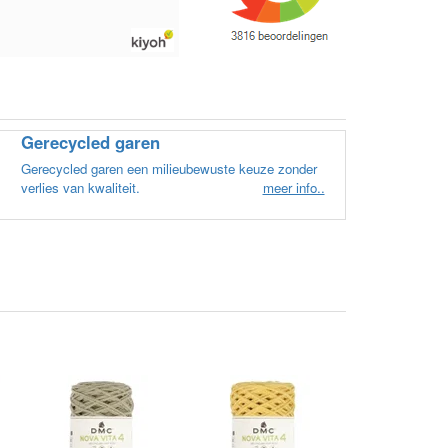
Gerecycled garen
Gerecycled garen een milieubewuste keuze zonder
verlies van kwaliteit.
meer info..