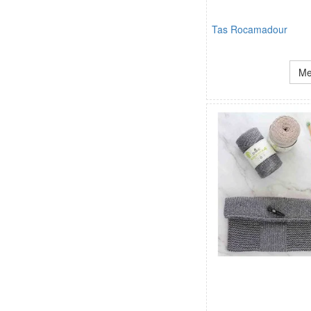
Tas Rocamadour
Me