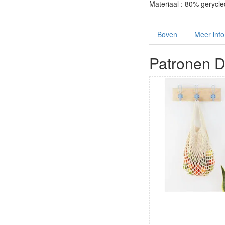
Materiaal : 80% gerycle
Boven
Meer info
Patronen D