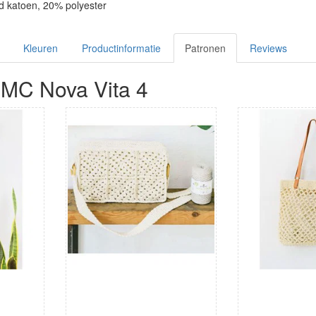
d katoen, 20% polyester
Kleuren
Productinformatie
Patronen
Reviews
MC Nova Vita 4