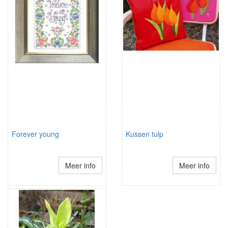
Forever young
Kussen tulp
Meer info
Meer info