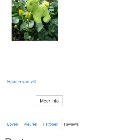
Haasje van vilt
Meer info
Boven
Kleuren
Patronen
Reviews