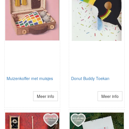
Muizenkoffer met muisjes
Donut Buddy Toekan
Meer info
Meer info