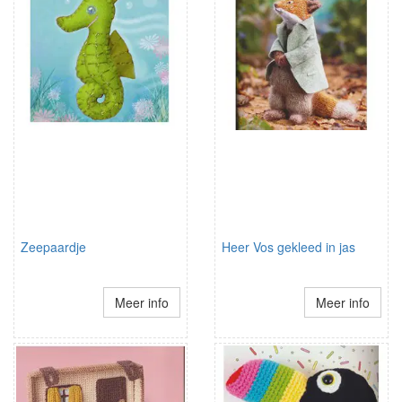
Zeepaardje
Heer Vos gekleed in jas
Meer info
Meer info