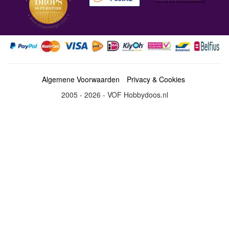
Algemene Voorwaarden
Privacy & Cookies
2005 - 2026 - VOF Hobbydoos.nl