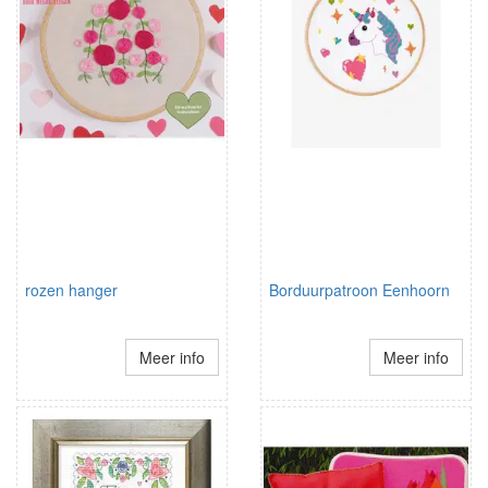
rozen hanger
Borduurpatroon Eenhoorn
Meer info
Meer info