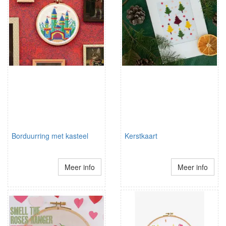
Borduurring met kasteel
Kerstkaart
Meer info
Meer info