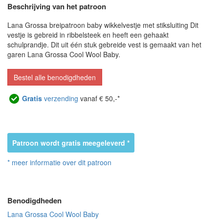
Beschrijving van het patroon
Lana Grossa breipatroon baby wikkelvestje met stiksluiting Dit
vestje is gebreid in ribbelsteek en heeft een gehaakt
schulprandje. Dit uit één stuk gebreide vest is gemaakt van het
garen Lana Grossa Cool Wool Baby.
Bestel alle benodigdheden
Gratis
verzending
vanaf € 50,-*
Patroon wordt gratis meegeleverd *
* meer informatie over dit patroon
Benodigdheden
Lana Grossa Cool Wool Baby