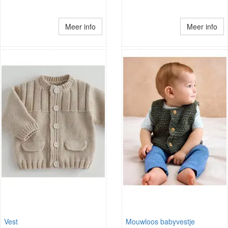
Meer info
Meer info
Vest
Mouwloos babyvestje