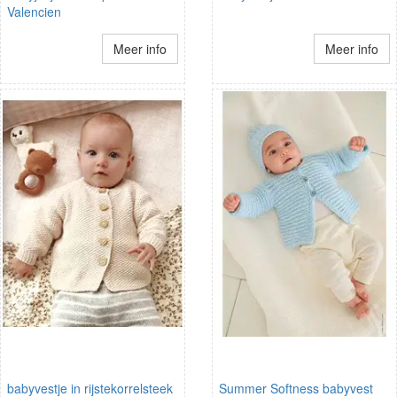
Valencien
Meer info
Meer info
babyvestje in rijstekorrelsteek
Summer Softness babyvest