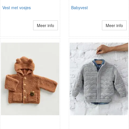
Vest met vosjes
Babyvest
Meer info
Meer info