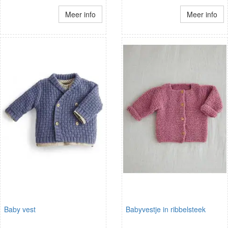
Meer info
Meer info
Baby vest
Babyvestje in ribbelsteek