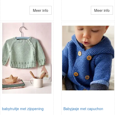
Meer info
Meer info
babytruitje met zijopening
Babyjasje met capuchon