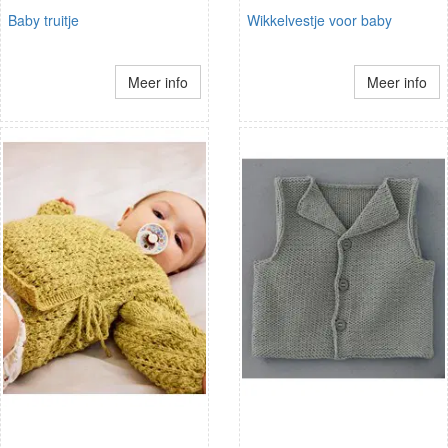
Baby truitje
Wikkelvestje voor baby
Meer info
Meer info