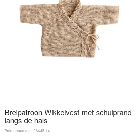
Breipatroon Wikkelvest met schulprand
langs de hals
Patroonnummer: 26445-14