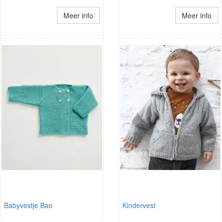
Meer info
Meer info
Babyvestje Bao
Kindervest