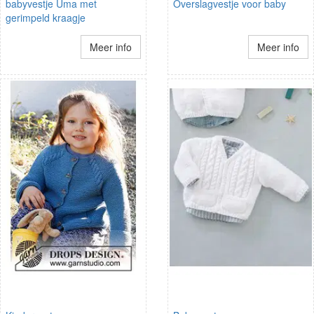
babyvestje Uma met
Overslagvestje voor baby
gerimpeld kraagje
Meer info
Meer info