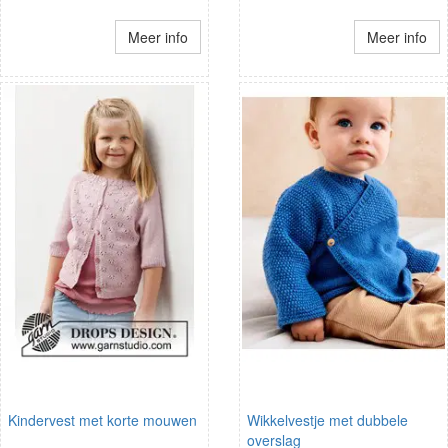
Meer info
Meer info
Kindervest met korte mouwen
Wikkelvestje met dubbele
overslag