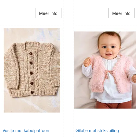
Meer info
Meer info
Vestje met kabelpatroon
Giletje met striksluiting