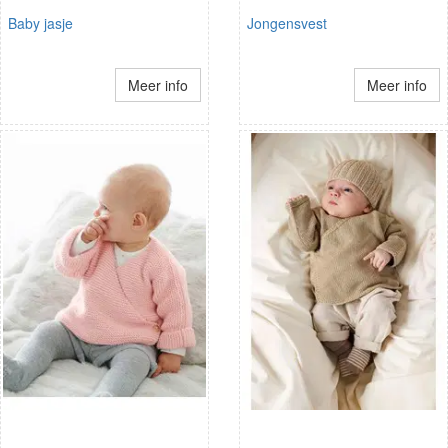
Baby jasje
Jongensvest
Meer info
Meer info