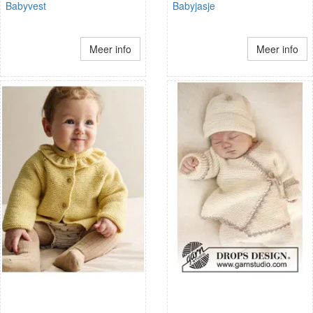
Babyvest
Babyjasje
Meer info
Meer info