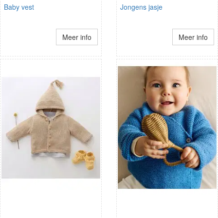
Baby vest
Jongens jasje
Meer info
Meer info