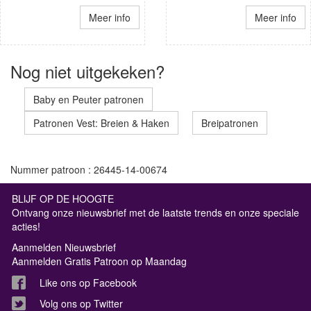
Meer info
Meer info
Nog niet uitgekeken?
Baby en Peuter patronen
Patronen Vest: Breien & Haken
Breipatronen
Nummer patroon : 26445-14-00674
BLIJF OP DE HOOGTE
Ontvang onze nieuwsbrief met de laatste trends en onze speciale
acties!
Aanmelden Nieuwsbrief
Aanmelden Gratis Patroon op Maandag
Like ons op Facebook
Volg ons op Twitter