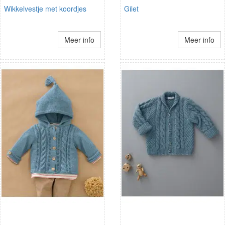
Wikkelvestje met koordjes
Gilet
Meer info
Meer info