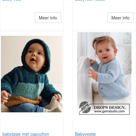
Meer info
Meer info
babyjasje met capuchon
Babyvestje