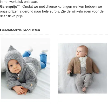
in het werkstuk ontstaan.
Garenprijs**
: Omdat we met diverse kortingen werken hebben we
onze prijzen afgerond naar hele euro's. Zie de winkelwagen voor de
definitieve prijs.
Gerelateerde producten