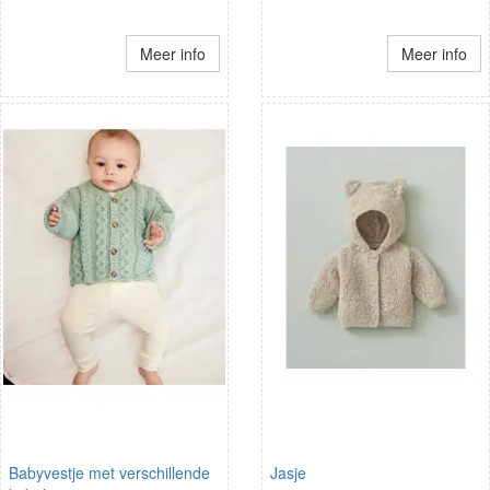
Meer info
Meer info
Babyvestje met verschillende
Jasje