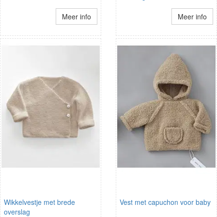
Meer info
Meer info
Wikkelvestje met brede
Vest met capuchon voor baby
overslag