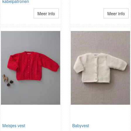
kabelpatronen
Meer info
Meer info
Meisjes vest
Babyvest