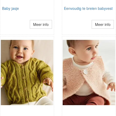
Baby jasje
Eenvoudig te breien babyvest
Meer info
Meer info