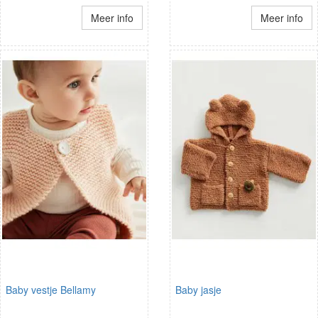
Meer info
Meer info
Baby vestje Bellamy
Baby jasje