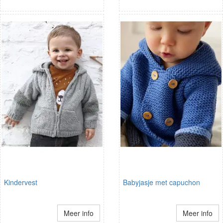
Kindervest
Babyjasje met capuchon
Meer info
Meer info