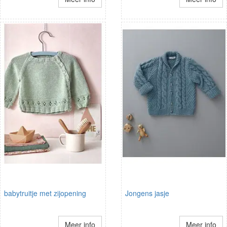
babytruitje met zijopening
Jongens jasje
Meer info
Meer info