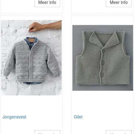
Meer info
Meer info
Jongensvest
Gilet