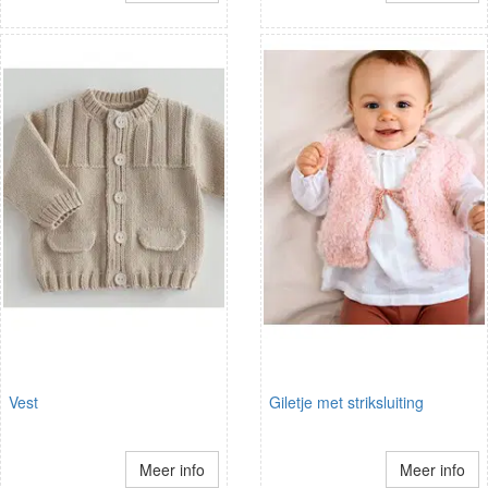
Vest
Giletje met striksluiting
Meer info
Meer info