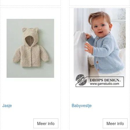
Jasje
Babyvestje
Meer info
Meer info