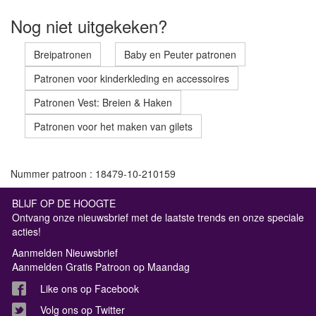
Nog niet uitgekeken?
Breipatronen
Baby en Peuter patronen
Patronen voor kinderkleding en accessoires
Patronen Vest: Breien & Haken
Patronen voor het maken van gilets
Nummer patroon : 18479-10-210159
BLIJF OP DE HOOGTE
Ontvang onze nieuwsbrief met de laatste trends en onze speciale
acties!
Aanmelden Nieuwsbrief
Aanmelden Gratis Patroon op Maandag
Like ons op Facebook
Volg ons op Twitter