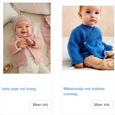
baby jasje met kraag
Wikkelvestje met dubbele
overslag
Meer info
Meer info