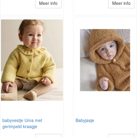
Meer info
Meer info
babyvestje Uma met
Babyjasje
gerimpeld kraagje