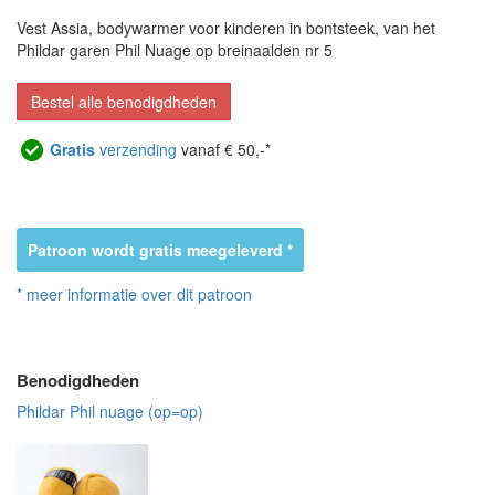
Vest Assia, bodywarmer voor kinderen in bontsteek, van het
Phildar garen Phil Nuage op breinaalden nr 5
Bestel alle benodigdheden
Gratis
verzending
vanaf € 50,-*
Patroon wordt gratis meegeleverd *
* meer informatie over dit patroon
Benodigdheden
Phildar Phil nuage (op=op)