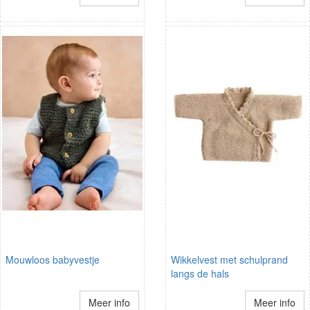
Mouwloos babyvestje
Wikkelvest met schulprand
langs de hals
Meer info
Meer info