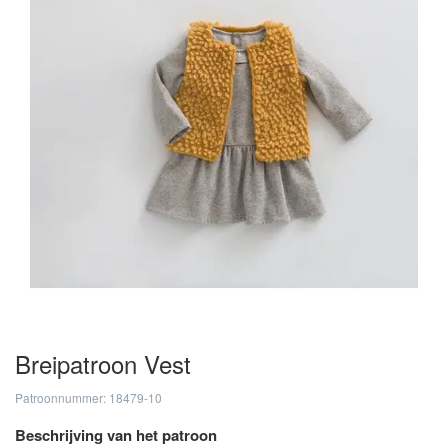
Breipatroon Vest
Patroonnummer: 18479-10
Beschrijving van het patroon