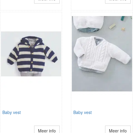
Baby vest
Baby vest
Meer info
Meer info