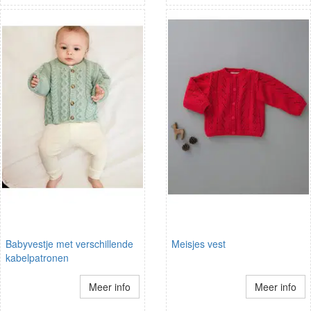
Babyvestje met verschillende
Meisjes vest
kabelpatronen
Meer info
Meer info