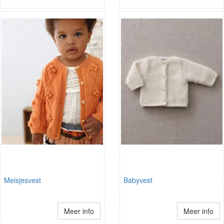
Meisjesvest
Babyvest
Meer info
Meer info