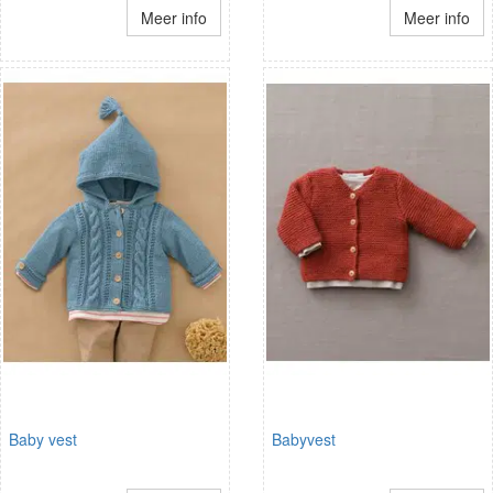
Meer info
Meer info
Baby vest
Babyvest