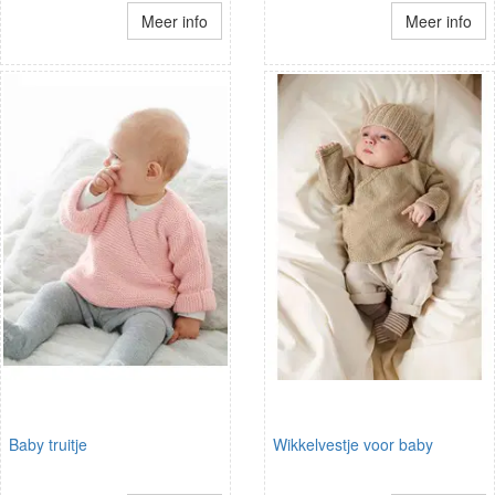
Meer info
Meer info
Baby truitje
Wikkelvestje voor baby