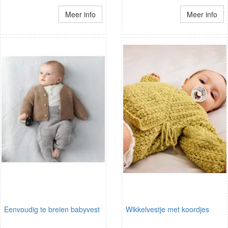
Meer info
Meer info
Eenvoudig te breien babyvest
Wikkelvestje met koordjes