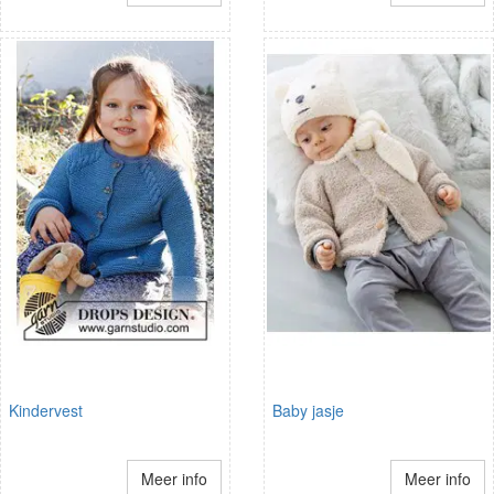
Kindervest
Baby jasje
Meer info
Meer info