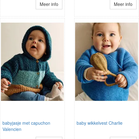
Meer info
Meer info
babyjasje met capuchon
baby wikkelvest Charlie
Valencien