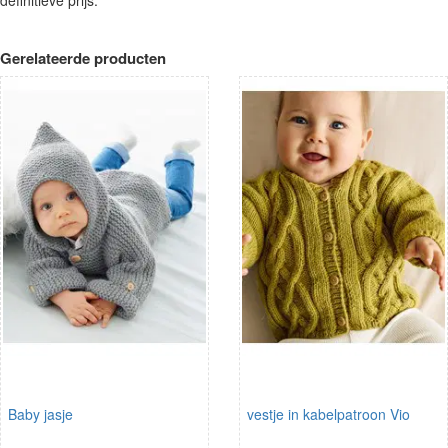
Gerelateerde producten
Baby jasje
vestje in kabelpatroon Vio