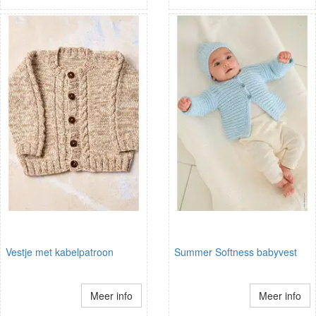
Vestje met kabelpatroon
Summer Softness babyvest
Meer info
Meer info