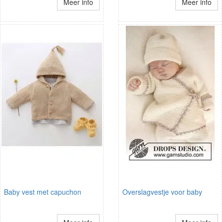
Meer info
Meer info
Baby vest met capuchon
Overslagvestje voor baby