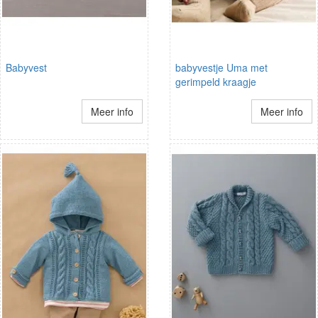
Babyvest
babyvestje Uma met
gerimpeld kraagje
Meer info
Meer info