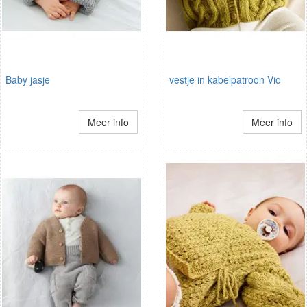
Baby jasje
vestje in kabelpatroon Vio
Meer info
Meer info