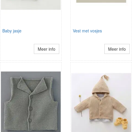
Baby jasje
Vest met vosjes
Meer info
Meer info