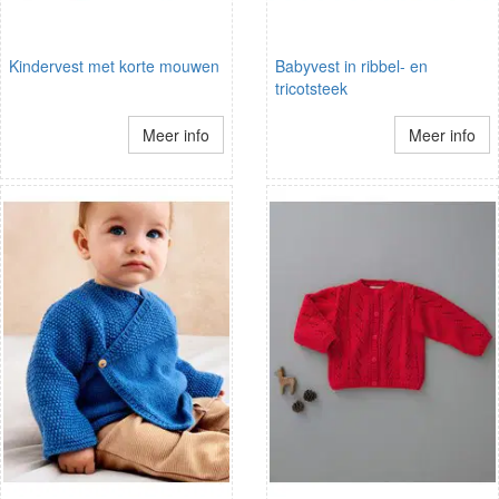
Kindervest met korte mouwen
Babyvest in ribbel- en
tricotsteek
Meer info
Meer info