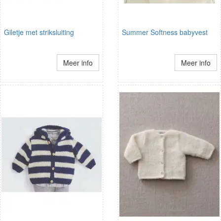
Giletje met striksluiting
Summer Softness babyvest
Meer info
Meer info