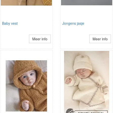
Baby vest
Jongens jasje
Meer info
Meer info