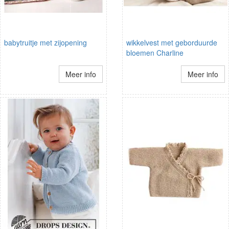
babytruitje met zijopening
wikkelvest met geborduurde
bloemen Charline
Meer info
Meer info