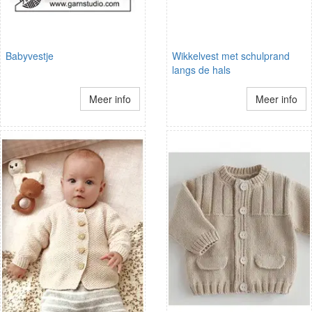
Babyvestje
Wikkelvest met schulprand
langs de hals
Meer info
Meer info