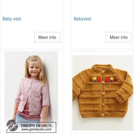
Baby vest
Babyvest
Meer info
Meer info