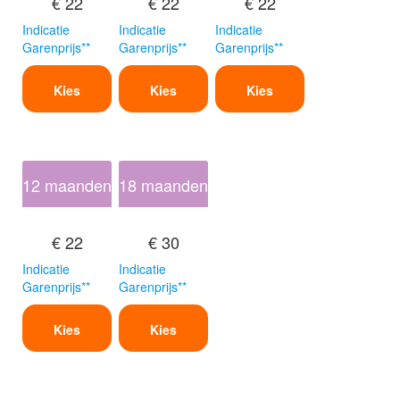
€ 22
€ 22
€ 22
Indicatie
Indicatie
Indicatie
Garenprijs**
Garenprijs**
Garenprijs**
Kies
Kies
Kies
12 maanden
18 maanden
€ 22
€ 30
Indicatie
Indicatie
Garenprijs**
Garenprijs**
Kies
Kies