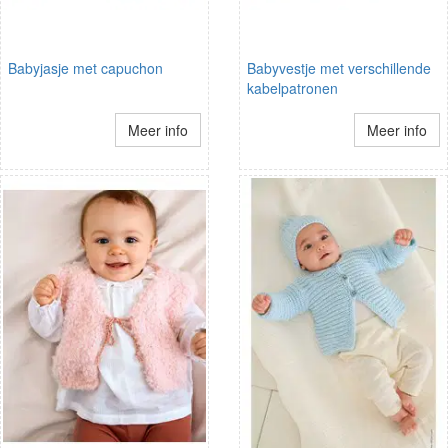
Babyjasje met capuchon
Babyvestje met verschillende
kabelpatronen
Meer info
Meer info