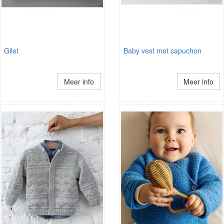
Gilet
Baby vest met capuchon
Meer info
Meer info