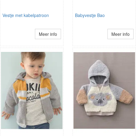
Vestje met kabelpatroon
Babyvestje Bao
Meer info
Meer info