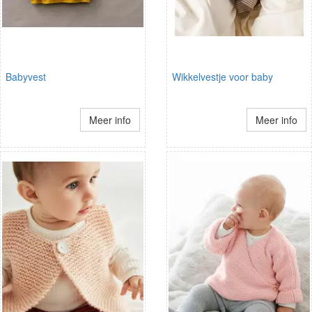
Babyvest
Wikkelvestje voor baby
Meer info
Meer info