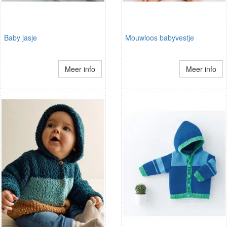
Baby jasje
Mouwloos babyvestje
Meer info
Meer info