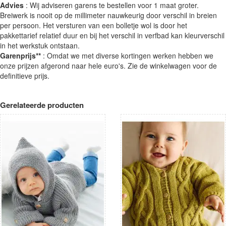
Advies
: Wij adviseren garens te bestellen voor 1 maat groter.
Breiwerk is nooit op de millimeter nauwkeurig door verschil in breien
per persoon. Het versturen van een bolletje wol is door het
pakkettarief relatief duur en bij het verschil in verfbad kan kleurverschil
in het werkstuk ontstaan.
Garenprijs**
: Omdat we met diverse kortingen werken hebben we
onze prijzen afgerond naar hele euro's. Zie de winkelwagen voor de
definitieve prijs.
Gerelateerde producten