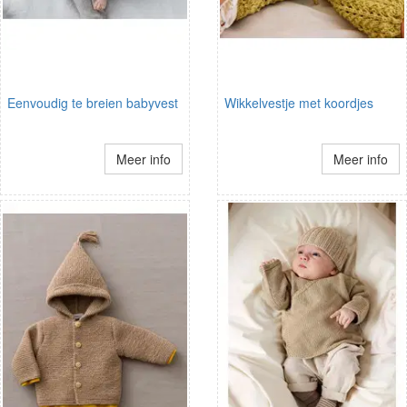
Eenvoudig te breien babyvest
Wikkelvestje met koordjes
Meer info
Meer info