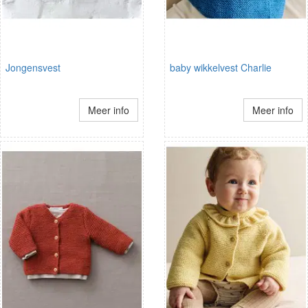
Jongensvest
baby wikkelvest Charlie
Meer info
Meer info