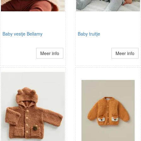
Baby vestje Bellamy
Baby truitje
Meer info
Meer info