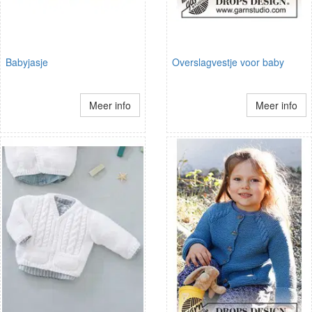
Babyjasje
Overslagvestje voor baby
Meer info
Meer info