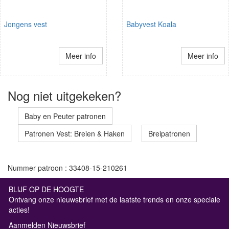
Jongens vest
Babyvest Koala
Meer info
Meer info
Nog niet uitgekeken?
Baby en Peuter patronen
Patronen Vest: Breien & Haken
Breipatronen
Nummer patroon : 33408-15-210261
BLIJF OP DE HOOGTE
Ontvang onze nieuwsbrief met de laatste trends en onze speciale
acties!
Aanmelden Nieuwsbrief