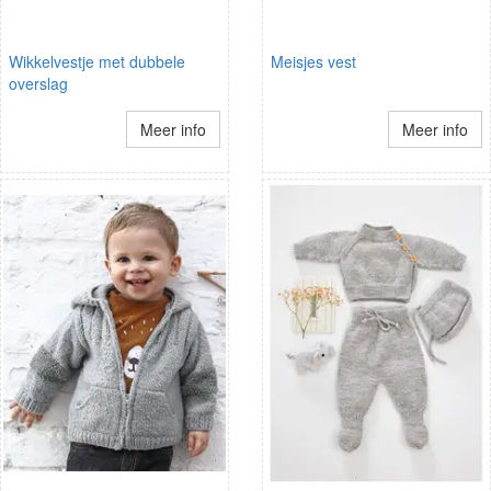
Wikkelvestje met dubbele
Meisjes vest
overslag
Meer info
Meer info