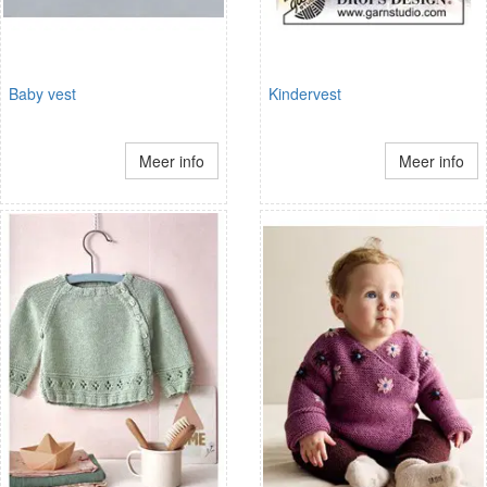
Baby vest
Kindervest
Meer info
Meer info