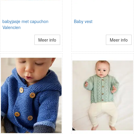
babyjasje met capuchon
Baby vest
Valencien
Meer info
Meer info