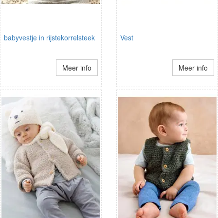
babyvestje in rijstekorrelsteek
Vest
Meer info
Meer info