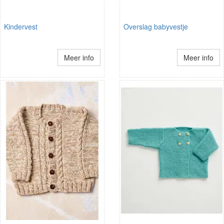
Kindervest
Overslag babyvestje
Meer info
Meer info