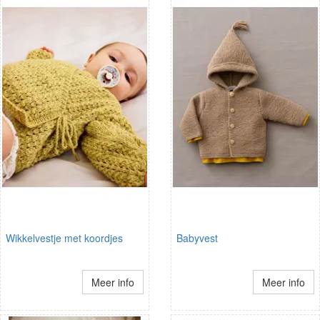
Wikkelvestje met koordjes
Babyvest
Meer info
Meer info