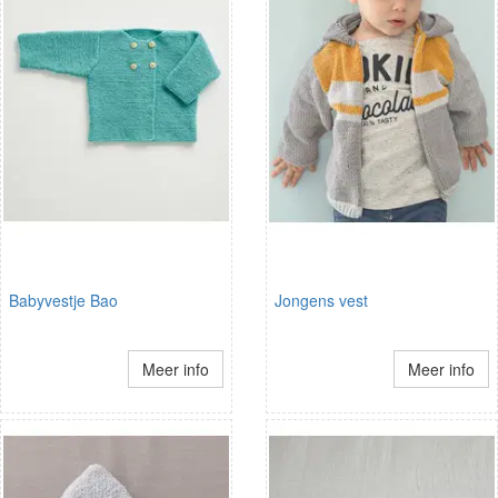
Babyvestje Bao
Jongens vest
Meer info
Meer info