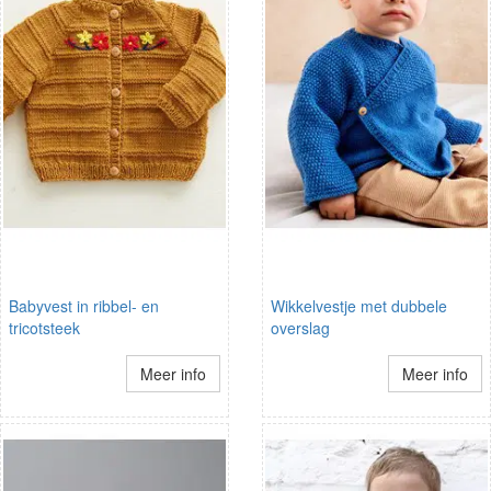
Babyvest in ribbel- en
Wikkelvestje met dubbele
tricotsteek
overslag
Meer info
Meer info