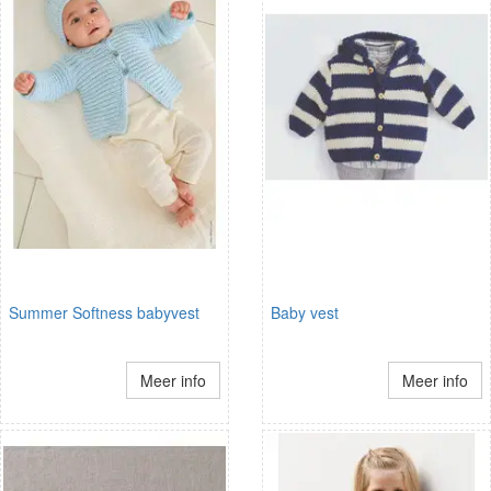
Summer Softness babyvest
Baby vest
Meer info
Meer info