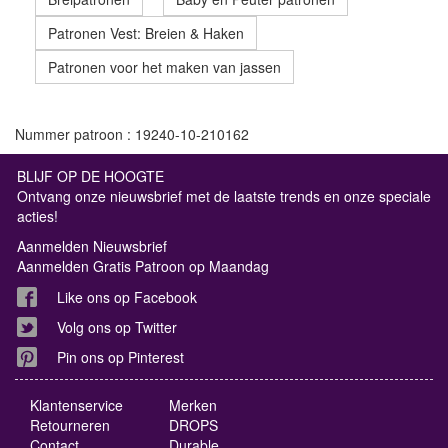
Patronen Vest: Breien & Haken
Patronen voor het maken van jassen
Nummer patroon : 19240-10-210162
BLIJF OP DE HOOGTE
Ontvang onze nieuwsbrief met de laatste trends en onze speciale
acties!
Aanmelden Nieuwsbrief
Aanmelden Gratis Patroon op Maandag
Like ons op Facebook
Volg ons op Twitter
Pin ons op Pinterest
Klantenservice
Merken
Retourneren
DROPS
Contact
Durable