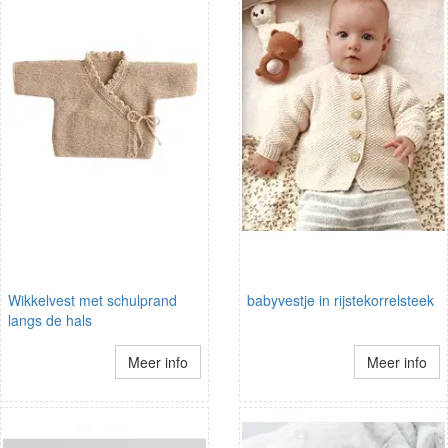
Wikkelvest met schulprand
babyvestje in rijstekorrelsteek
langs de hals
Meer info
Meer info