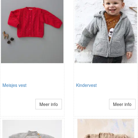
Meisjes vest
Kindervest
Meer info
Meer info