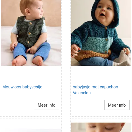
Mouwloos babyvestje
babyjasje met capuchon
Valencien
Meer info
Meer info