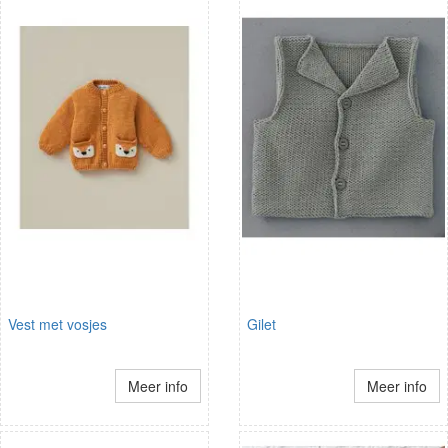
Vest met vosjes
Gilet
Meer info
Meer info