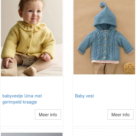
babyvestje Uma met
Baby vest
gerimpeld kraagje
Meer info
Meer info