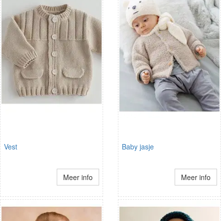
Vest
Baby jasje
Meer info
Meer info