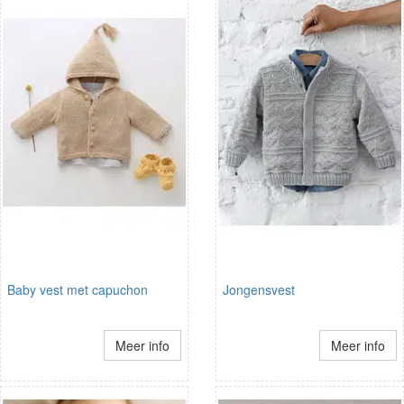
Baby vest met capuchon
Jongensvest
Meer info
Meer info