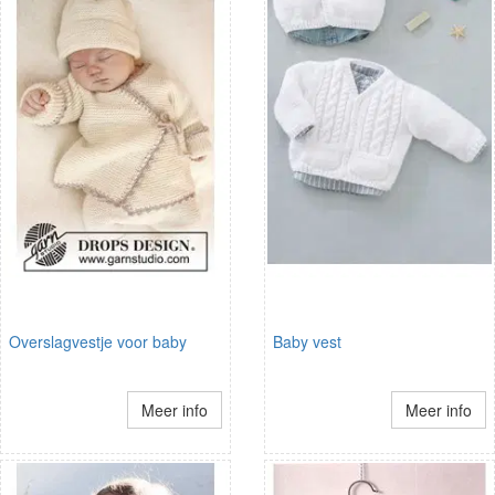
Overslagvestje voor baby
Baby vest
Meer info
Meer info