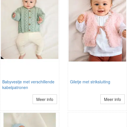
Babyvestje met verschillende
Giletje met striksluiting
kabelpatronen
Meer info
Meer info