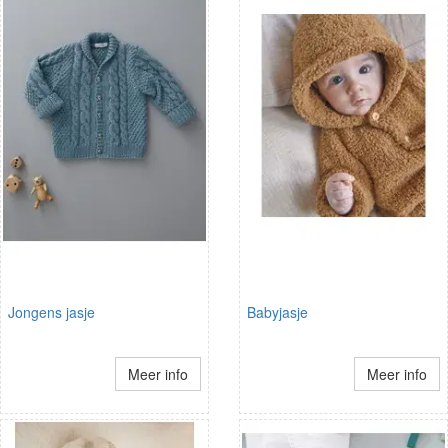
Jongens jasje
Babyjasje
Meer info
Meer info