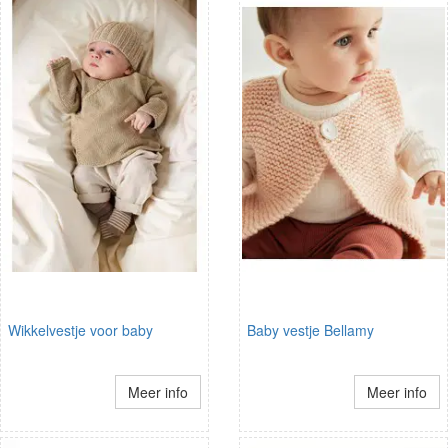
Wikkelvestje voor baby
Baby vestje Bellamy
Meer info
Meer info