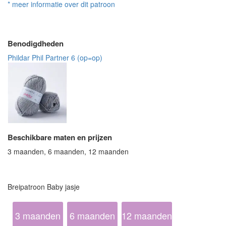
* meer informatie over dit patroon
Benodigdheden
Phildar Phil Partner 6 (op=op)
Beschikbare maten en prijzen
3 maanden, 6 maanden, 12 maanden
Breipatroon Baby jasje
3 maanden
6 maanden
12 maanden