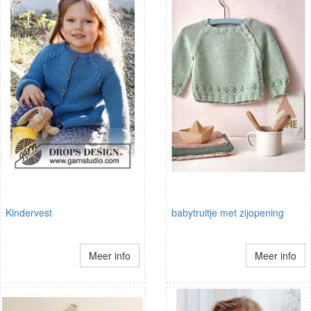
Kindervest
babytruitje met zijopening
Meer info
Meer info