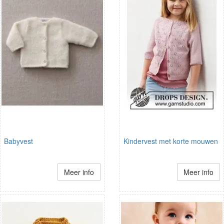
Babyvest
Kindervest met korte mouwen
Meer info
Meer info