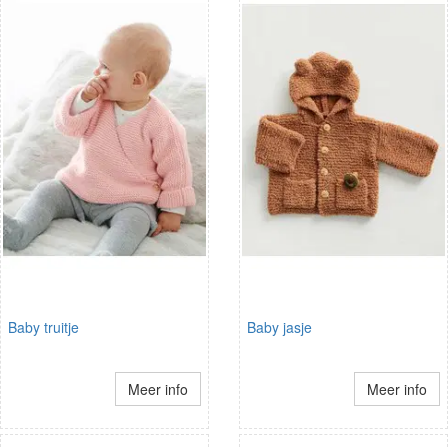
Baby truitje
Baby jasje
Meer info
Meer info