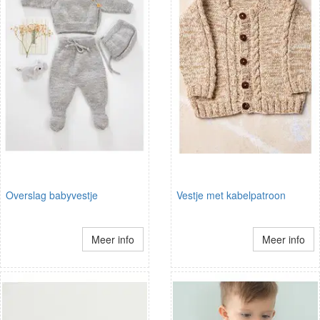
Overslag babyvestje
Vestje met kabelpatroon
Meer info
Meer info