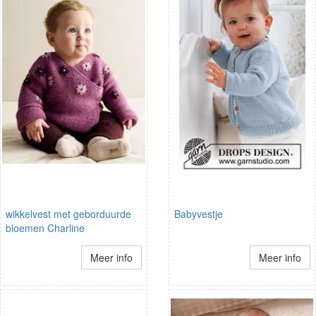
wikkelvest met geborduurde
Babyvestje
bloemen Charline
Meer info
Meer info