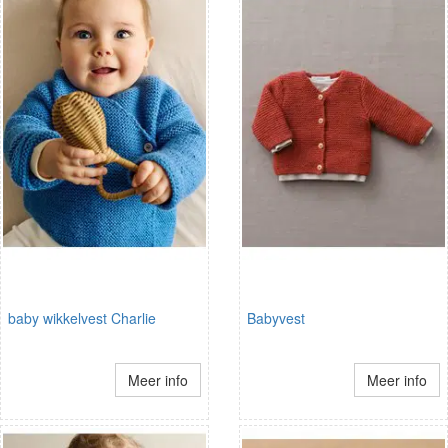
baby wikkelvest Charlie
Babyvest
Meer info
Meer info