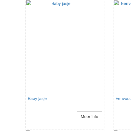
Baby jasje
Eenvoud
Meer info