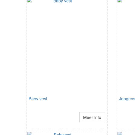
Baby vest
Jongens
Meer info