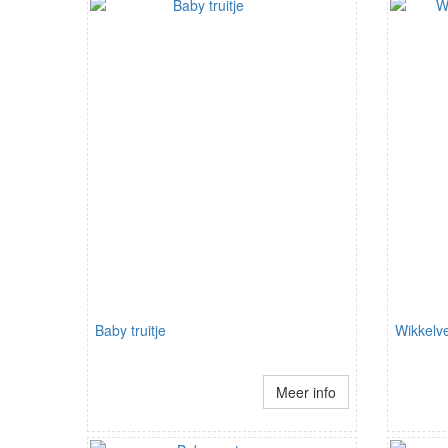
Baby truitje
Wikkelve
Meer info