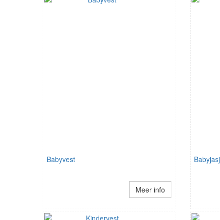
Babyvest
Babyjas
Meer info