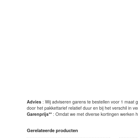
Advies
: Wij adviseren garens te bestellen voor 1 maat gr
door het pakkettarief relatief duur en bij het verschil in 
Garenprijs**
: Omdat we met diverse kortingen werken heb
Gerelateerde producten