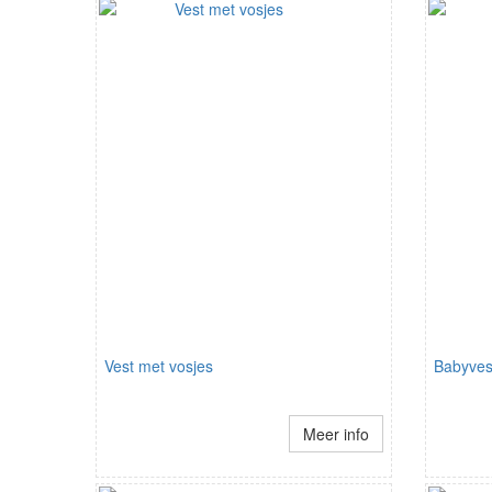
Vest met vosjes
Babyves
Meer info