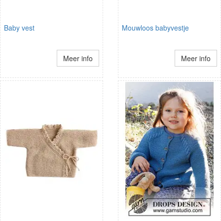
Baby vest
Mouwloos babyvestje
Meer info
Meer info