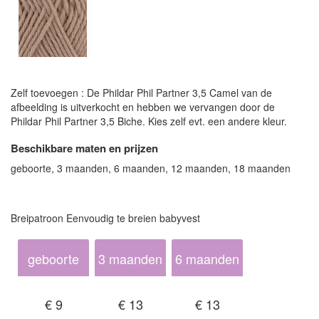
Zelf toevoegen : De Phildar Phil Partner 3,5 Camel van de
afbeelding is uitverkocht en hebben we vervangen door de
Phildar Phil Partner 3,5 Biche. Kies zelf evt. een andere kleur.
Beschikbare maten en prijzen
geboorte, 3 maanden, 6 maanden, 12 maanden, 18 maanden
Breipatroon Eenvoudig te breien babyvest
geboorte
3 maanden
6 maanden
€ 9
€ 13
€ 13