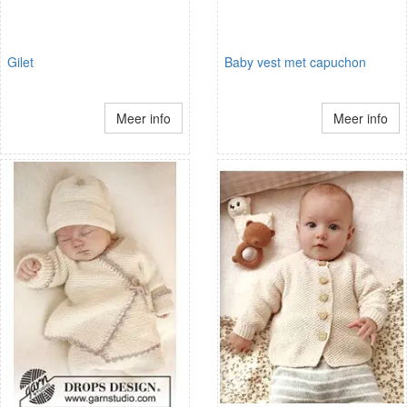
Gilet
Baby vest met capuchon
Meer info
Meer info