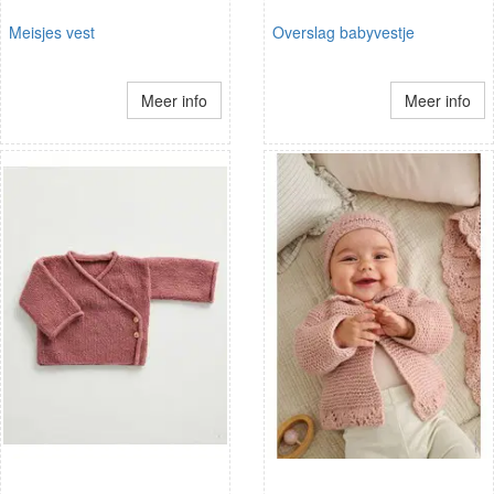
Meisjes vest
Overslag babyvestje
Meer info
Meer info