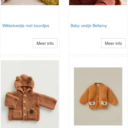
Wikkelvestje met koordjes
Baby vestje Bellamy
Meer info
Meer info