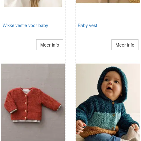
Wikkelvestje voor baby
Baby vest
Meer info
Meer info