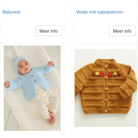
Babyvest
Vestje met kabelpatroon
Meer info
Meer info