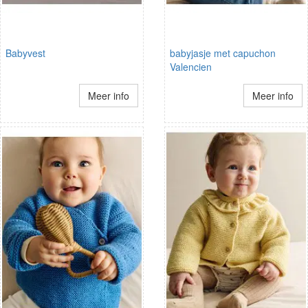
Babyvest
babyjasje met capuchon
Valencien
Meer info
Meer info