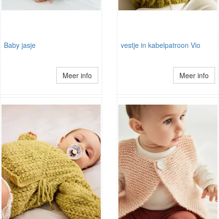
Baby jasje
vestje in kabelpatroon Vio
Meer info
Meer info