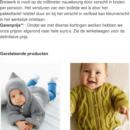
Breiwerk is nooit op de millimeter nauwkeurig door verschil in breien
per persoon. Het versturen van een bolletje wol is door het
pakkettarief relatief duur en bij het verschil in verfbad kan kleurverschil
in het werkstuk ontstaan.
Garenprijs**
: Omdat we met diverse kortingen werken hebben we
onze prijzen afgerond naar hele euro's. Zie de winkelwagen voor de
definitieve prijs.
Gerelateerde producten