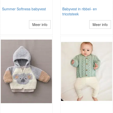
Summer Softness babyvest
Babyvest in ribbel- en
tricotsteek
Meer info
Meer info