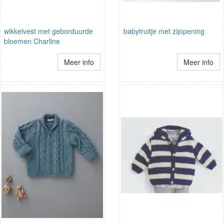
wikkelvest met geborduurde
babytruitje met zijopening
bloemen Charline
Meer info
Meer info