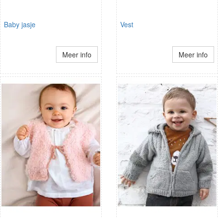
Baby jasje
Vest
Meer info
Meer info