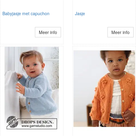
Babyjasje met capuchon
Jasje
Meer info
Meer info