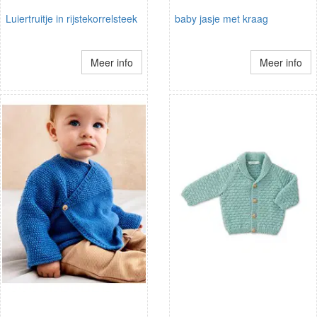
Luiertruitje in rijstekorrelsteek
baby jasje met kraag
Meer info
Meer info