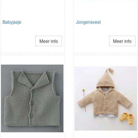
Babyjasje
Jongensvest
Meer info
Meer info