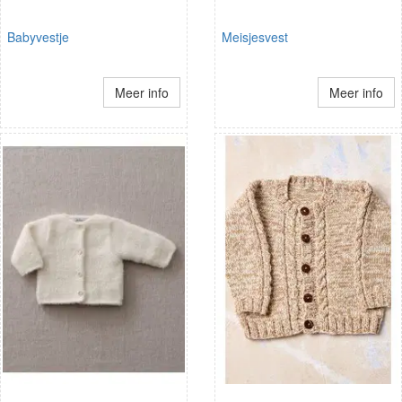
Babyvestje
Meisjesvest
Meer info
Meer info