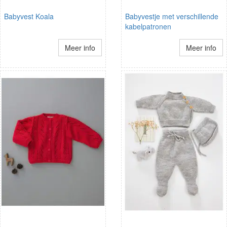
Babyvest Koala
Babyvestje met verschillende
kabelpatronen
Meer info
Meer info