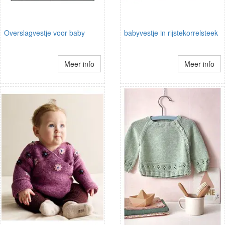
Overslagvestje voor baby
babyvestje in rijstekorrelsteek
Meer info
Meer info