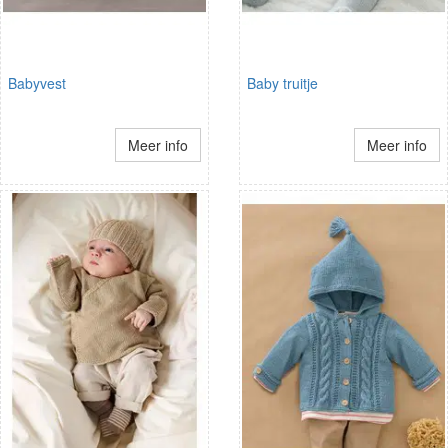
Babyvest
Baby truitje
Meer info
Meer info