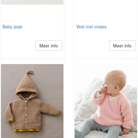
Baby jasje
Vest met vosjes
Meer info
Meer info