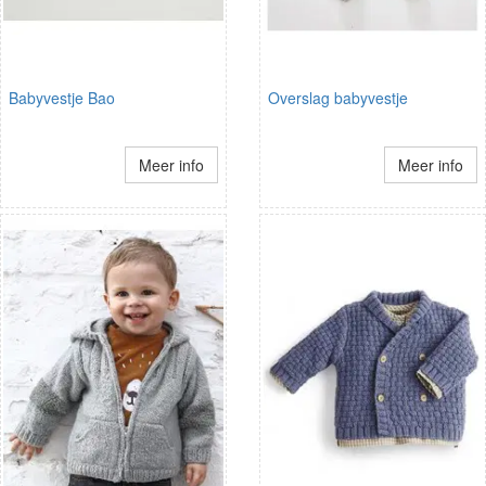
Babyvestje Bao
Overslag babyvestje
Meer info
Meer info