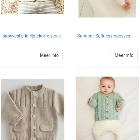
babyvestje in rijstekorrelsteek
Summer Softness babyvest
Meer info
Meer info