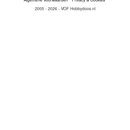
2005 - 2026 - VOF Hobbydoos.nl