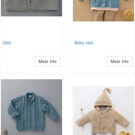
Gilet
Baby vest
Meer info
Meer info