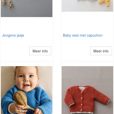
Jongens jasje
Baby vest met capuchon
Meer info
Meer info