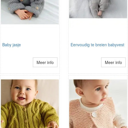
Baby jasje
Eenvoudig te breien babyvest
Meer info
Meer info