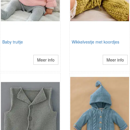
Baby truitje
Wikkelvestje met koordjes
Meer info
Meer info