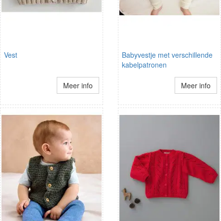
Vest
Babyvestje met verschillende
kabelpatronen
Meer info
Meer info