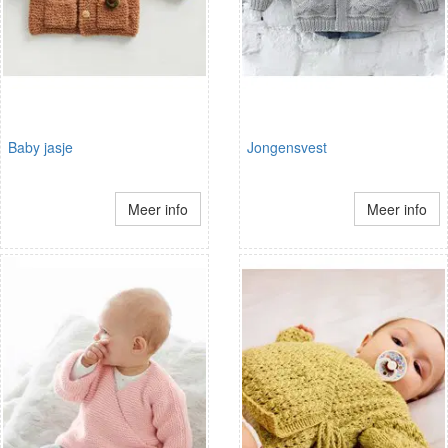
Baby jasje
Jongensvest
Meer info
Meer info