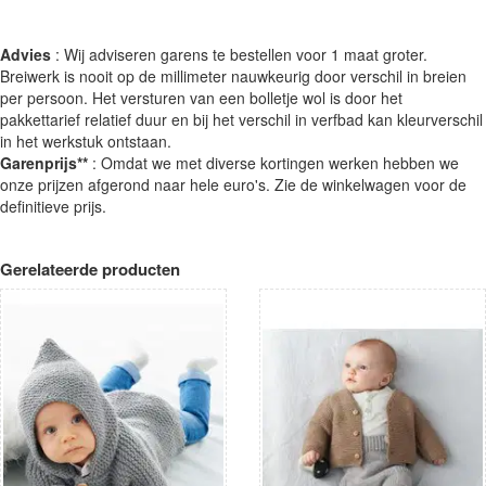
Advies
: Wij adviseren garens te bestellen voor 1 maat groter.
Breiwerk is nooit op de millimeter nauwkeurig door verschil in breien
per persoon. Het versturen van een bolletje wol is door het
pakkettarief relatief duur en bij het verschil in verfbad kan kleurverschil
in het werkstuk ontstaan.
Garenprijs**
: Omdat we met diverse kortingen werken hebben we
onze prijzen afgerond naar hele euro's. Zie de winkelwagen voor de
definitieve prijs.
Gerelateerde producten