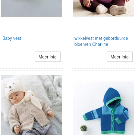
Baby vest
wikkelvest met geborduurde
bloemen Charline
Meer info
Meer info