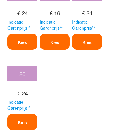
€ 24
€ 16
€ 24
Indicatie
Indicatie
Indicatie
Garenprijs**
Garenprijs**
Garenprijs**
Kies
Kies
Kies
80
€ 24
Indicatie
Garenprijs**
Kies