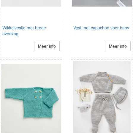
Wikkelvestje met brede
Vest met capuchon voor baby
overslag
Meer info
Meer info