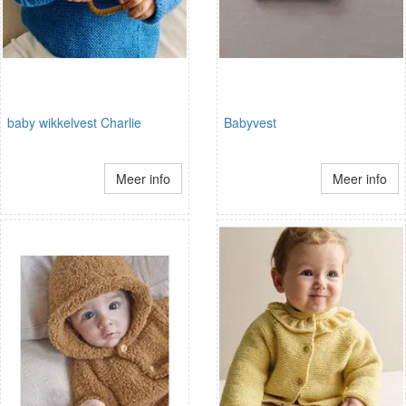
baby wikkelvest Charlie
Babyvest
Meer info
Meer info