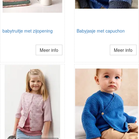
babytruitje met zijopening
Babyjasje met capuchon
Meer info
Meer info