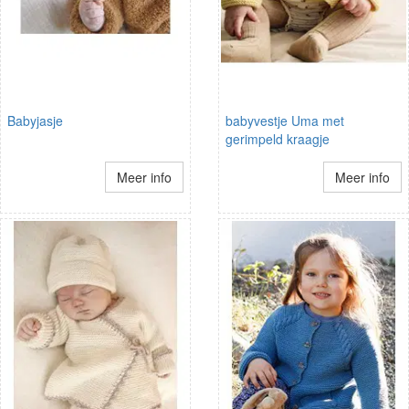
Babyjasje
babyvestje Uma met
gerimpeld kraagje
Meer info
Meer info