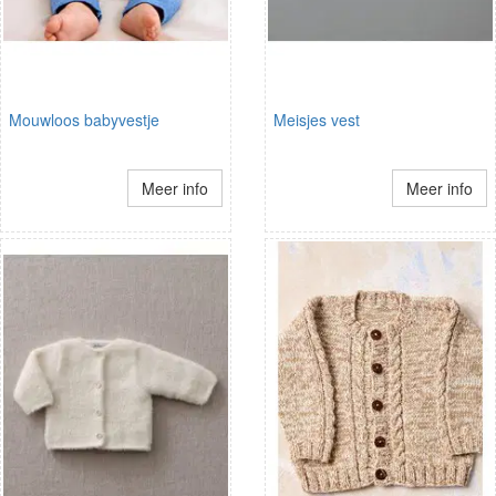
Mouwloos babyvestje
Meisjes vest
Meer info
Meer info