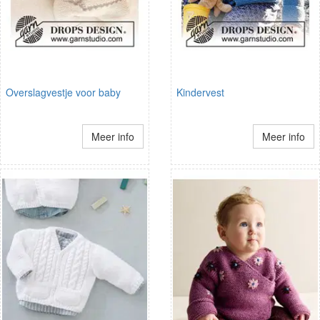
Overslagvestje voor baby
Kindervest
Meer info
Meer info