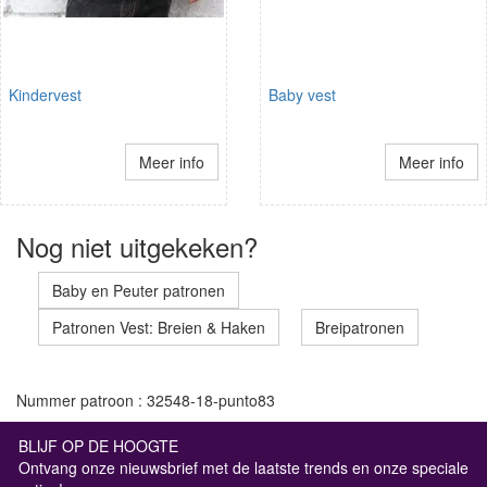
Kindervest
Baby vest
Meer info
Meer info
Nog niet uitgekeken?
Baby en Peuter patronen
Patronen Vest: Breien & Haken
Breipatronen
Nummer patroon : 32548-18-punto83
BLIJF OP DE HOOGTE
Ontvang onze nieuwsbrief met de laatste trends en onze speciale