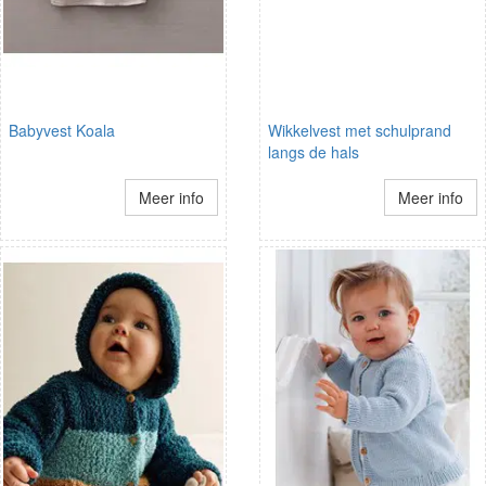
Babyvest Koala
Wikkelvest met schulprand
langs de hals
Meer info
Meer info