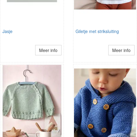
Jasje
Giletje met striksluiting
Meer info
Meer info