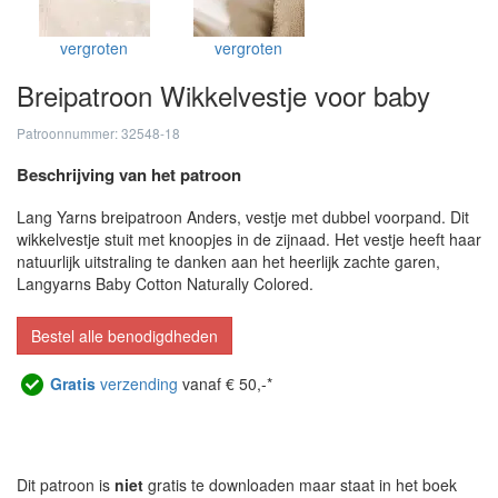
vergroten
vergroten
Breipatroon Wikkelvestje voor baby
Patroonnummer: 32548-18
Beschrijving van het patroon
Lang Yarns breipatroon Anders, vestje met dubbel voorpand. Dit
wikkelvestje stuit met knoopjes in de zijnaad. Het vestje heeft haar
natuurlijk uitstraling te danken aan het heerlijk zachte garen,
Langyarns Baby Cotton Naturally Colored.
Bestel alle benodigdheden
Gratis
verzending
vanaf € 50,-*
Dit patroon is
niet
gratis te downloaden maar staat in het boek