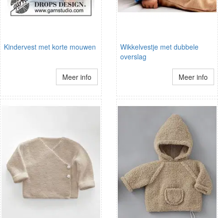
Kindervest met korte mouwen
Wikkelvestje met dubbele
overslag
Meer info
Meer info