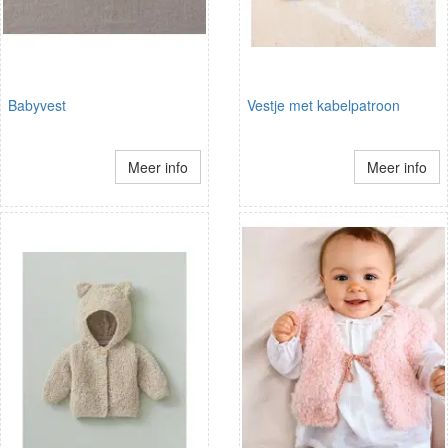
Babyvest
Vestje met kabelpatroon
Meer info
Meer info