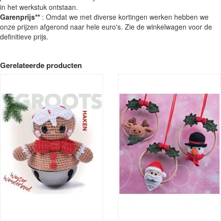
in het werkstuk ontstaan.
Garenprijs**
: Omdat we met diverse kortingen werken hebben we
onze prijzen afgerond naar hele euro's. Zie de winkelwagen voor de
definitieve prijs.
Gerelateerde producten