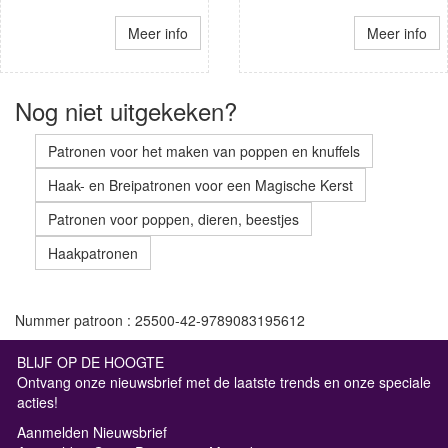
Meer info
Meer info
Nog niet uitgekeken?
Patronen voor het maken van poppen en knuffels
Haak- en Breipatronen voor een Magische Kerst
Patronen voor poppen, dieren, beestjes
Haakpatronen
Nummer patroon : 25500-42-9789083195612
BLIJF OP DE HOOGTE
Ontvang onze nieuwsbrief met de laatste trends en onze speciale
acties!
Aanmelden Nieuwsbrief