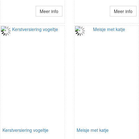
Meer info
Meer info
Kerstversiering vogeltje
Meisje met katje