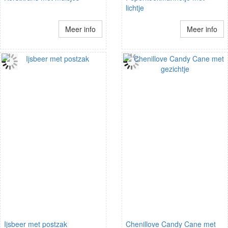
lichtje
Meer info
Meer info
Ijsbeer met postzak
Chenillove Candy Cane met