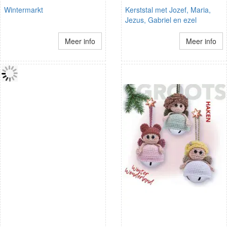
Wintermarkt
Kerststal met Jozef, Maria,
Jezus, Gabriel en ezel
Meer info
Meer info