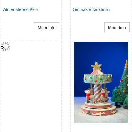
Wintertafereel Kerk
Gehaakte Kerstman
Meer info
Meer info