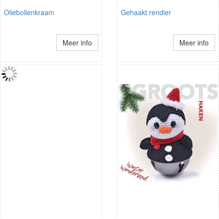
Oliebollenkraam
Gehaakt rendier
Meer info
Meer info