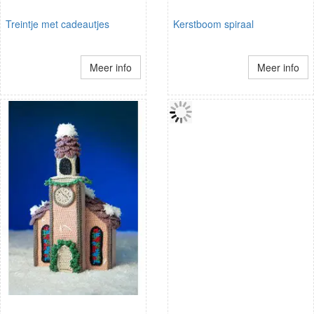
Treintje met cadeautjes
Kerstboom spiraal
Meer info
Meer info