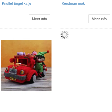
Knuffel Engel katje
Kerstman mok
Meer info
Meer info