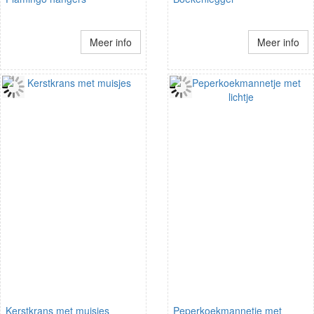
Meer info
Meer info
Kerstkrans met muisjes
Peperkoekmannetje met