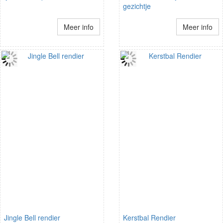
gezichtje
Meer info
Meer info
Jingle Bell rendier
Kerstbal Rendier