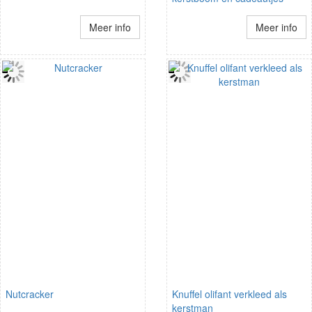
Meer info
Meer info
Nutcracker
Knuffel olifant verkleed als
kerstman