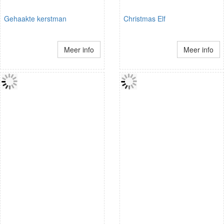
Gehaakte kerstman
Christmas Elf
Meer info
Meer info