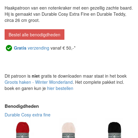
Haakpatroon van een notenkraker met een gezellig zachte baard.
Hij is gemaakt van Durable Cosy Extra Fine en Durable Teddy,
circa 26 cm groot.
Bestel alle benodigdheden
Gratis
verzending
vanaf € 50,-*
Dit patroon is
niet
gratis te downloaden maar staat in het boek
Groots haken - Winter Wonderland
. Het complete pakket incl.
boek en garen kun je
hier bestellen
Benodigdheden
Durable Cosy extra fine