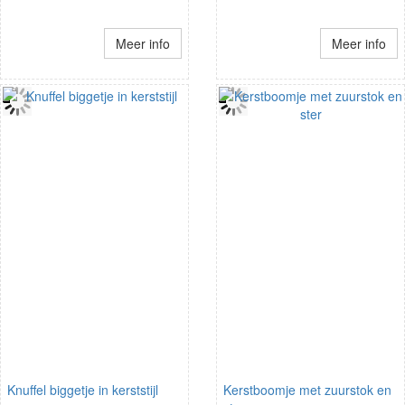
Meer info
Meer info
Knuffel biggetje in kerststijl
Kerstboomje met zuurstok en