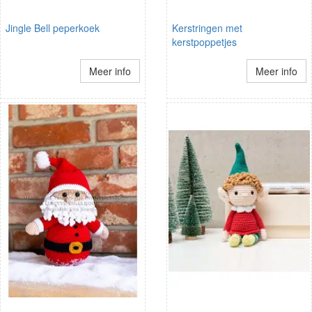
Jingle Bell peperkoek
Kerstringen met
kerstpoppetjes
Meer info
Meer info