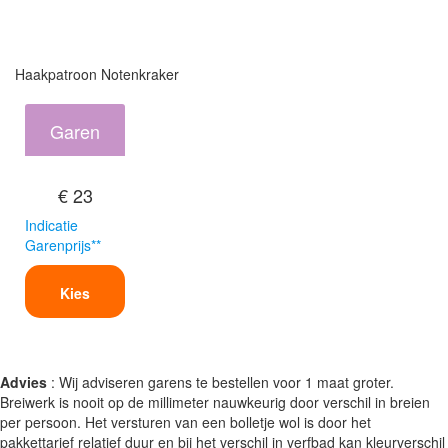
Haakpatroon Notenkraker
Garen
€ 23
Indicatie
Garenprijs**
Kies
Advies
: Wij adviseren garens te bestellen voor 1 maat groter.
Breiwerk is nooit op de millimeter nauwkeurig door verschil in breien
per persoon. Het versturen van een bolletje wol is door het
pakkettarief relatief duur en bij het verschil in verfbad kan kleurverschil