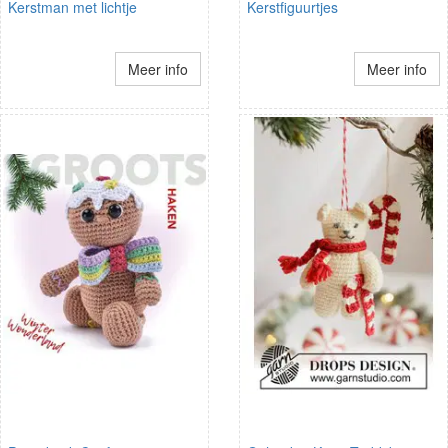
Kerstman met lichtje
Kerstfiguurtjes
Meer info
Meer info