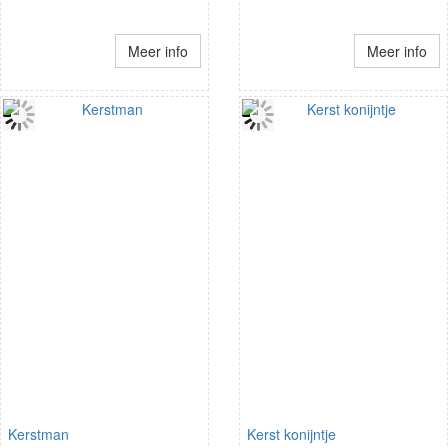
Meer info
Meer info
Kerstman
Kerst konijntje