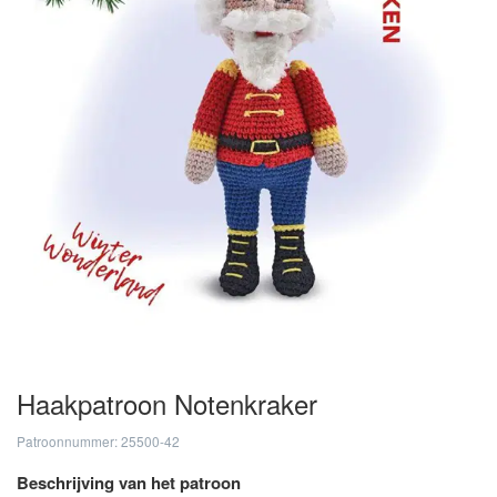
Haakpatroon Notenkraker
Patroonnummer: 25500-42
Beschrijving van het patroon