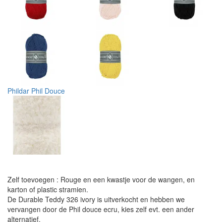
Phildar Phil Douce
Zelf toevoegen : Rouge en een kwastje voor de wangen, en
karton of plastic stramien.
De Durable Teddy 326 ivory is uitverkocht en hebben we
vervangen door de Phil douce ecru, kies zelf evt. een ander
alternatief.