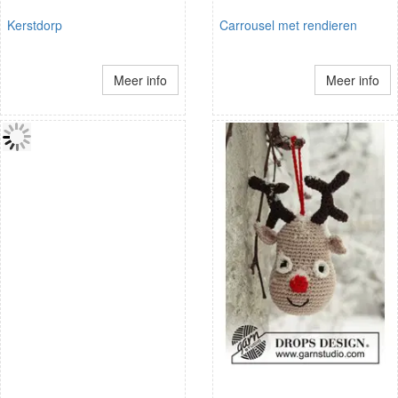
Kerstdorp
Carrousel met rendieren
Meer info
Meer info