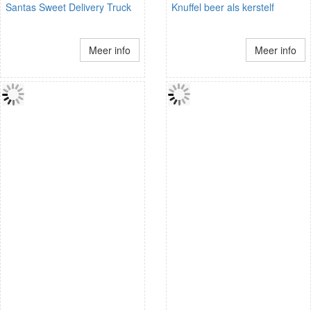
Santas Sweet Delivery Truck
Knuffel beer als kerstelf
Meer info
Meer info