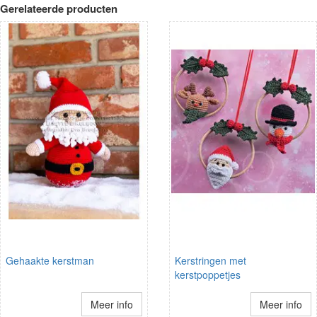
Gerelateerde producten
Gehaakte kerstman
Kerstringen met
kerstpoppetjes
Meer info
Meer info