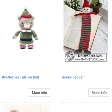
Knuffel beer als kerstelf
Boekenlegger
Meer info
Meer info