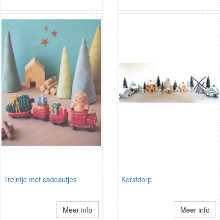
Treintje met cadeautjes
Kerstdorp
Meer info
Meer info