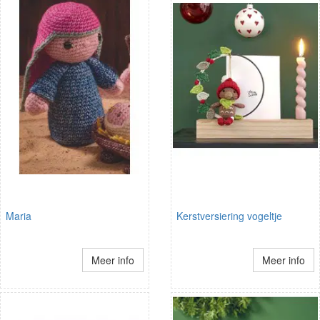
Maria
Kerstversiering vogeltje
Meer info
Meer info