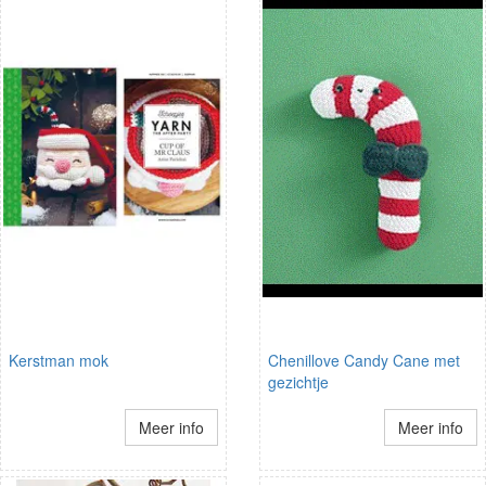
Kerstman mok
Chenillove Candy Cane met
gezichtje
Meer info
Meer info