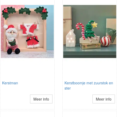
Kerstman
Kerstboomje met zuurstok en
ster
Meer info
Meer info