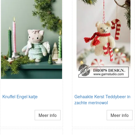
Knuffel Engel katje
Gehaakte Kerst Teddybeer in
zachte merinowol
Meer info
Meer info