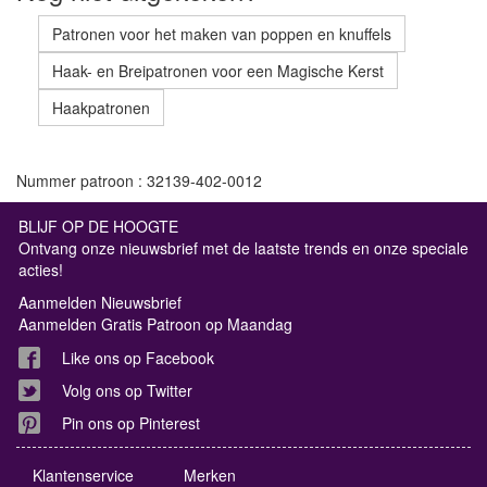
Patronen voor het maken van poppen en knuffels
Haak- en Breipatronen voor een Magische Kerst
Haakpatronen
Nummer patroon : 32139-402-0012
BLIJF OP DE HOOGTE
Ontvang onze nieuwsbrief met de laatste trends en onze speciale
acties!
Aanmelden Nieuwsbrief
Aanmelden Gratis Patroon op Maandag
Like ons op Facebook
Volg ons op Twitter
Pin ons op Pinterest
Klantenservice
Merken