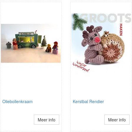
Oliebollenkraam
Kerstbal Rendier
Meer info
Meer info