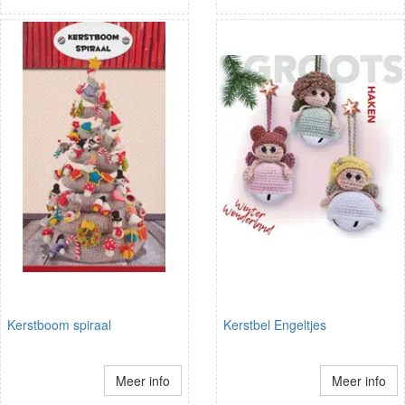
Kerstboom spiraal
Kerstbel Engeltjes
Meer info
Meer info