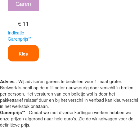
Garen
€ 11
Indicatie
Garenprijs**
Kies
Advies
: Wij adviseren garens te bestellen voor 1 maat groter.
Breiwerk is nooit op de millimeter nauwkeurig door verschil in breien
per persoon. Het versturen van een bolletje wol is door het
pakkettarief relatief duur en bij het verschil in verfbad kan kleurverschil
in het werkstuk ontstaan.
Garenprijs**
: Omdat we met diverse kortingen werken hebben we
onze prijzen afgerond naar hele euro's. Zie de winkelwagen voor de
definitieve prijs.