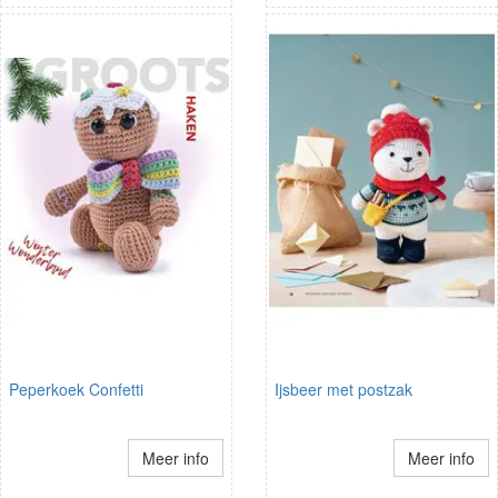
Peperkoek Confetti
Ijsbeer met postzak
Meer info
Meer info