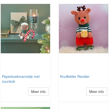
Peperkoekmannetje met
Knuffeldier Rendier
zuurstuk
Meer info
Meer info