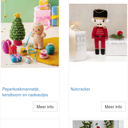
Peperkoekmannetje,
Nutcracker
kerstboom en cadeautjes
Meer info
Meer info