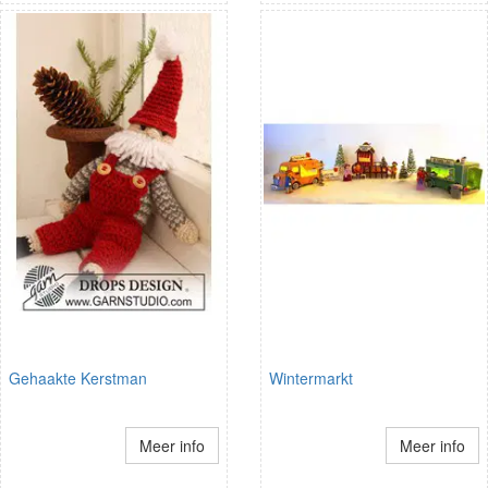
Gehaakte Kerstman
Wintermarkt
Meer info
Meer info