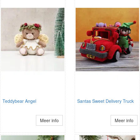
Teddybear Angel
Santas Sweet Delivery Truck
Meer info
Meer info