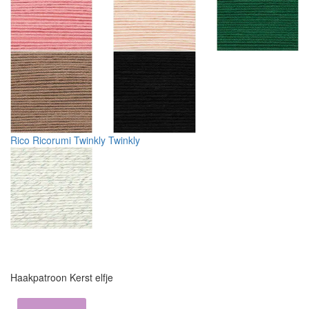
Rico Ricorumi Twinkly Twinkly
Haakpatroon Kerst elfje