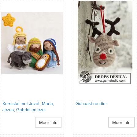
Kerststal met Jozef, Maria,
Gehaakt rendier
Jezus, Gabriel en ezel
Meer info
Meer info