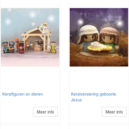
Kerstfiguren en dieren
Kerstversiering geboorte
Jezus
Meer info
Meer info