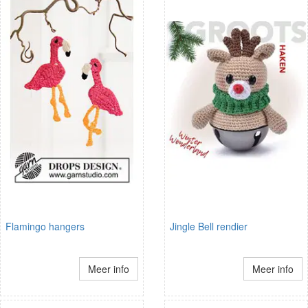
Flamingo hangers
Jingle Bell rendier
Meer info
Meer info