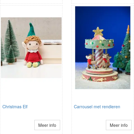
Christmas Elf
Carrousel met rendieren
Meer info
Meer info