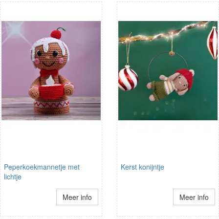
Peperkoekmannetje met
Kerst konijntje
lichtje
Meer info
Meer info