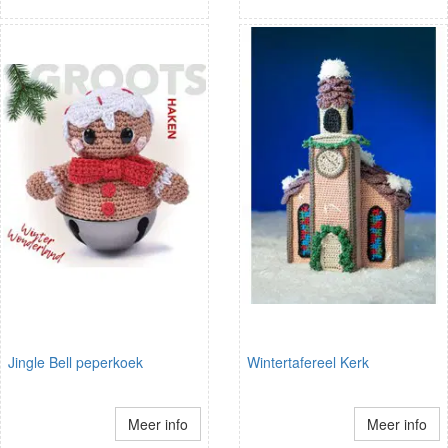
Jingle Bell peperkoek
Wintertafereel Kerk
Meer info
Meer info