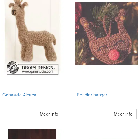
Gehaakte Alpaca
Rendier hanger
Meer info
Meer info