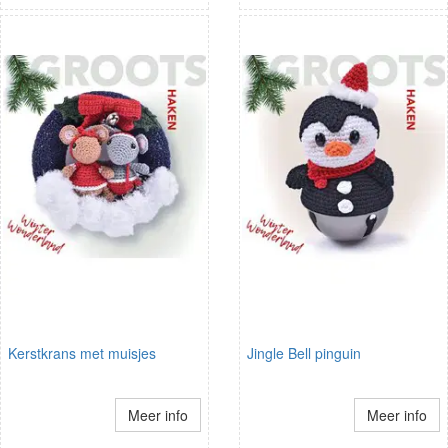
Kerstkrans met muisjes
Jingle Bell pinguin
Meer info
Meer info