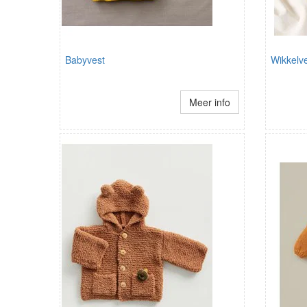
Babyvest
Wikkelve
Meer info