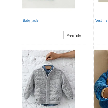
Baby jasje
Vest met
Meer info