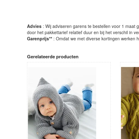
Advies
: Wij adviseren garens te bestellen voor 1 maat gr
door het pakkettarief relatief duur en bij het verschil in 
Garenprijs**
: Omdat we met diverse kortingen werken heb
Gerelateerde producten