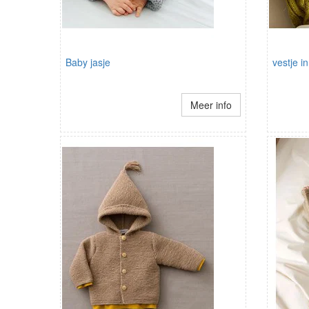
Baby jasje
vestje i
Meer info