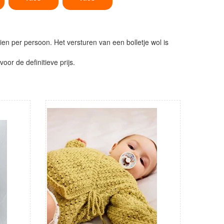
ien per persoon. Het versturen van een bolletje wol is
or de definitieve prijs.