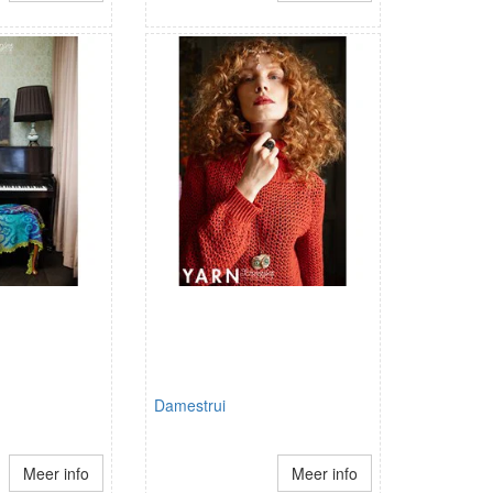
Damestrui
Meer info
Meer info