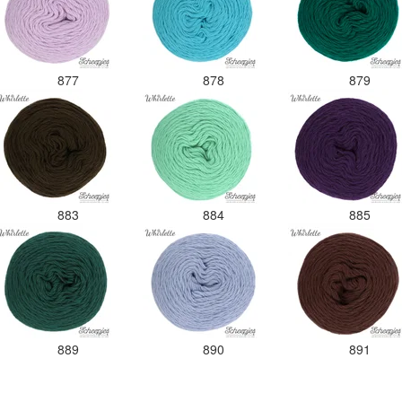
877
878
879
883
884
885
889
890
891