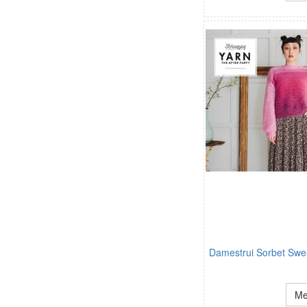
Damestrui Sorbet Swe
Me