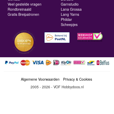
Veel gestelde vragen
Garnstudio
Rondbreinaald
Lana Grossa
Gratis Breipatronen
Lang Yarns
Phildar
Scheepjes
Algemene Voorwaarden
Privacy & Cookies
2005 - 2026 - VOF Hobbydoos.nl