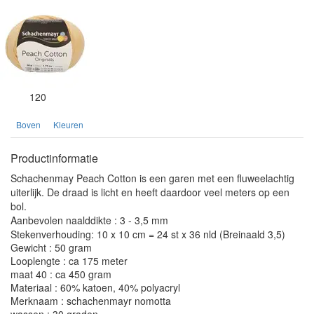
120
Boven
Kleuren
Productinformatie
Schachenmay Peach Cotton is een garen met een fluweelachtig
uiterlijk. De draad is licht en heeft daardoor veel meters op een
bol.
Aanbevolen naalddikte : 3 - 3,5 mm
Stekenverhouding: 10 x 10 cm = 24 st x 36 nld (Breinaald 3,5)
Gewicht : 50 gram
Looplengte : ca 175 meter
maat 40 : ca 450 gram
Materiaal : 60% katoen, 40% polyacryl
Merknaam : schachenmayr nomotta