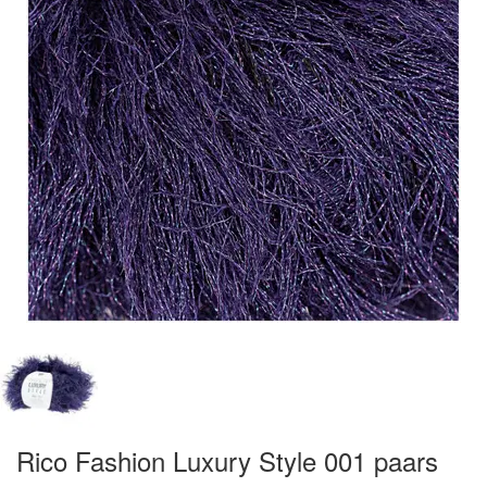
Rico Fashion Luxury Style 001 paars