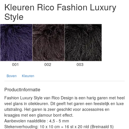
Kleuren Rico Fashion Luxury
Style
001
002
003
Boven
Kleuren
Productinformatie
Fashion Luxury Style van Rico Design is een harig garen met heel
veel glans in oliekleuren. Dit geeft het garen een feestelijk en luxe
uitstraling. Het garen is zeer geschikt voor accessoires en
kraagjes met een glamour bont effect.
Aanbevolen naalddikte : 4,5 - 5 mm
Stekenverhouding: 10 x 10 cm = 16 st x 20 nld (Breinaald 5)