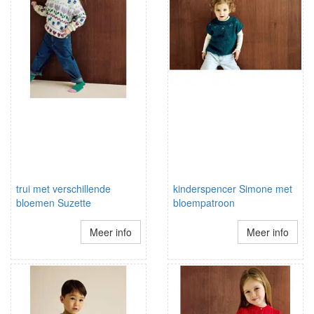
trui met verschillende
kinderspencer Simone met
bloemen Suzette
bloempatroon
Meer info
Meer info