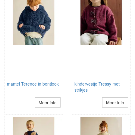
mantel Terence in bontlook
kindervestje Tressy met
strikjes
Meer info
Meer info