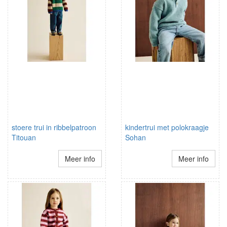
stoere trui in ribbelpatroon
kindertrui met polokraagje
Titouan
Sohan
Meer info
Meer info