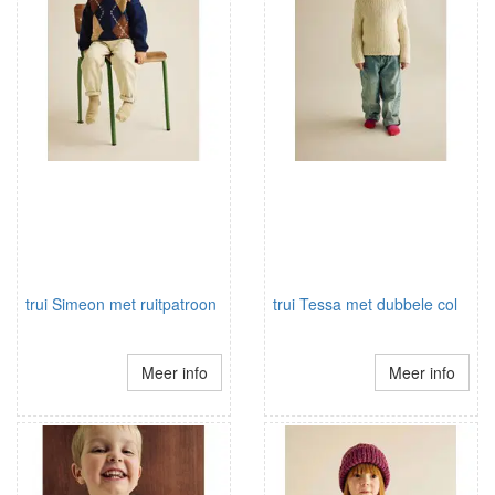
trui Simeon met ruitpatroon
trui Tessa met dubbele col
Meer info
Meer info