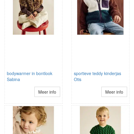
bodywarmer in bontlook
sportieve teddy kinderjas
Sabina
Otis
Meer info
Meer info