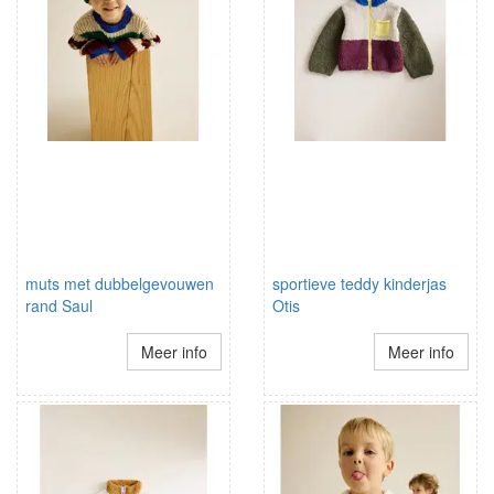
muts met dubbelgevouwen
sportieve teddy kinderjas
rand Saul
Otis
Meer info
Meer info