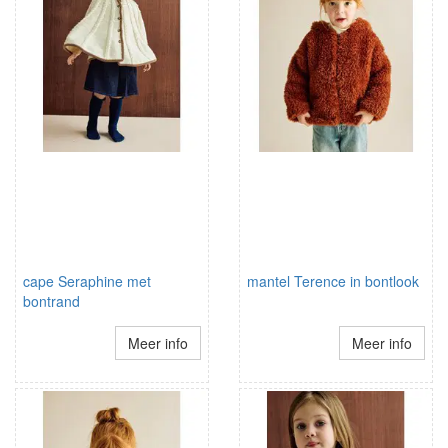
cape Seraphine met
mantel Terence in bontlook
bontrand
Meer info
Meer info