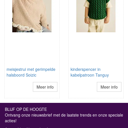
meisjestrui met gerimpelde
kinderspencer in
halsboord Soizic
kabelpatroon Tanguy
Meer info
Meer info
BLIJF OP DE HOOGTE
Ontvang onze nieuwsbrief met de laatste trends en onze speciale
acties!