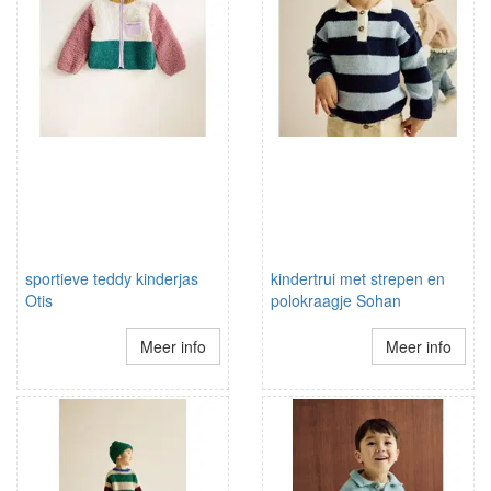
sportieve teddy kinderjas
kindertrui met strepen en
Otis
polokraagje Sohan
Meer info
Meer info