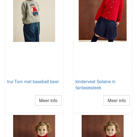
trui Tom met baseball beer
kindervest Solaine in
fantasiesteek
Meer info
Meer info