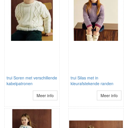
trui Soren met verschillende
trui Silas met in
kabelpatronen
kleurafstekende randen
Meer info
Meer info