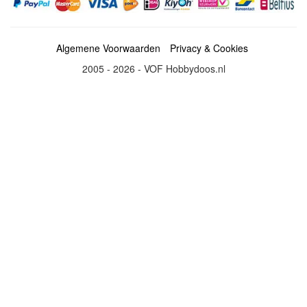
Algemene Voorwaarden
Privacy & Cookies
2005 - 2026 - VOF Hobbydoos.nl