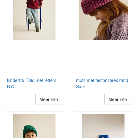
kindertrui Tilio met letters
muts met festonsteek rand
NYC
Saul
Meer info
Meer info