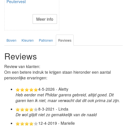
Peutervest
Meer info
Boven
Kleuren
Patronen
Reviews
Reviews
Review van klanten:
Om een betere indruk te krijgen staan hieronder een aantal
persoonlijke ervaringen:
4-5-2026 - Aletty
Heb eerder met Phildar garens gebreid, altijd goed. Dit
garen ken ik niet, maar verwacht dat dit ook prima zal zijn.
8-3-2021 - Linda
De wol glijdt niet zo gemakkelijk van de naald
12-4-2019 - Marielle