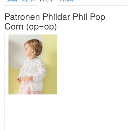
Patronen Phildar Phil Pop
Corn (op=op)