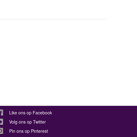
Like ons op Facebook
Volg ons op Twitter
Pin ons op Pinterest