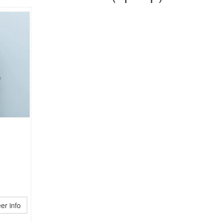
er info