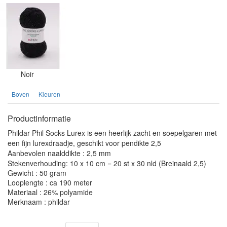
Noir
Boven
Kleuren
Productinformatie
Phildar Phil Socks Lurex is een heerlijk zacht en soepelgaren met
een fijn lurexdraadje, geschikt voor pendikte 2,5
Aanbevolen naalddikte : 2,5 mm
Stekenverhouding: 10 x 10 cm = 20 st x 30 nld (Breinaald 2,5)
Gewicht : 50 gram
Looplengte : ca 190 meter
Materiaal : 26% polyamide
Merknaam : phildar