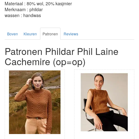
Materiaal : 80% wol, 20% kasjmier
Merknaam : phildar
wassen : handwas
Boven
Kleuren
Patronen
Reviews
Patronen Phildar Phil Laine
Cachemire (op=op)