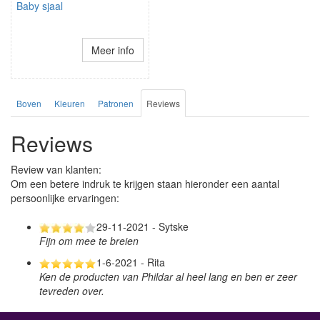
Baby sjaal
Meer info
Boven
Kleuren
Patronen
Reviews
Reviews
Review van klanten:
Om een betere indruk te krijgen staan hieronder een aantal
persoonlijke ervaringen:
29-11-2021 - Sytske
Fijn om mee te breien
1-6-2021 - Rita
Ken de producten van Phildar al heel lang en ben er zeer
tevreden over.