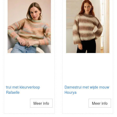
trui met kleurverloop
Damestrui met wijde mouw
Rafaelle
Hourya
Meer info
Meer info