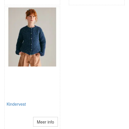
Kindervest
Meer info