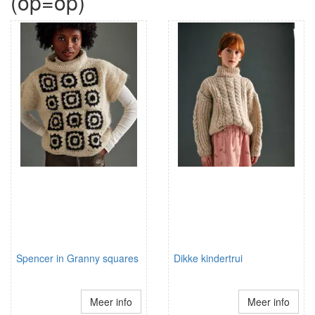
(op=op)
Spencer in Granny squares
Dikke kindertrui
Meer info
Meer info