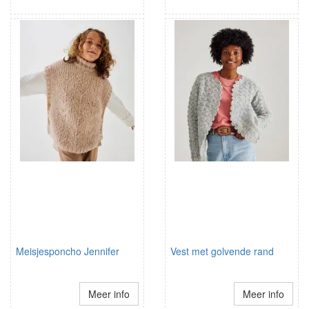
Meisjesponcho Jennifer
Vest met golvende rand
Meer info
Meer info