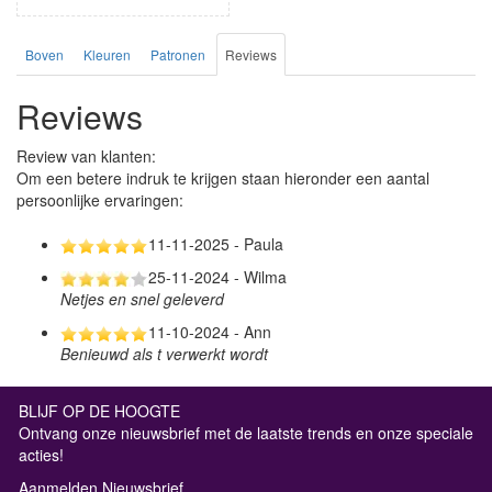
Boven
Kleuren
Patronen
Reviews
Reviews
Review van klanten:
Om een betere indruk te krijgen staan hieronder een aantal
persoonlijke ervaringen:
11-11-2025 - Paula
25-11-2024 - Wilma
Netjes en snel geleverd
11-10-2024 - Ann
Benieuwd als t verwerkt wordt
BLIJF OP DE HOOGTE
Ontvang onze nieuwsbrief met de laatste trends en onze speciale
acties!
Aanmelden Nieuwsbrief