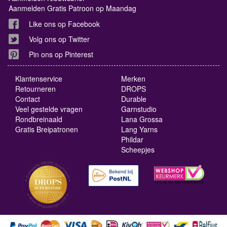
Aanmelden Gratis Patroon op Maandag
Like ons op Facebook
Volg ons op Twitter
Pin ons op Pinterest
Klantenservice
Merken
Retourneren
DROPS
Contact
Durable
Veel gestelde vragen
Garnstudio
Rondbreinaald
Lana Grossa
Gratis Breipatronen
Lang Yarns
Phildar
Scheepjes