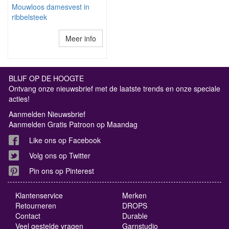
Mouwloos damesvest in
ribbelsteek
Meer info
BLIJF OP DE HOOGTE
Ontvang onze nieuwsbrief met de laatste trends en onze speciale
acties!
Aanmelden Nieuwsbrief
Aanmelden Gratis Patroon op Maandag
Like ons op Facebook
Volg ons op Twitter
Pin ons op Pinterest
Klantenservice
Merken
Retourneren
DROPS
Contact
Durable
Veel gestelde vragen
Garnstudio