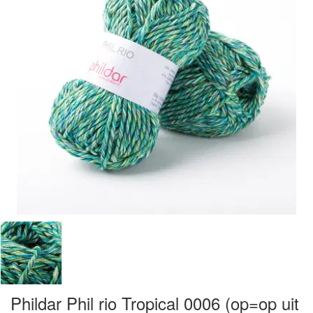
Phildar Phil rio Tropical 0006 (op=op uit