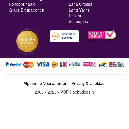
Rondbreinaald
Lana Grossa
Gratis Breipatronen
Lang Yarns
Phildar
Scheepjes
Algemene Voorwaarden
Privacy & Cookies
2005 - 2026 - VOF Hobbydoos.nl