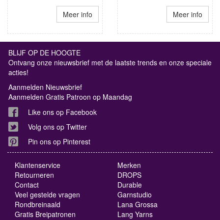
Meer info
Meer info
BLIJF OP DE HOOGTE
Ontvang onze nieuwsbrief met de laatste trends en onze speciale
acties!
Aanmelden Nieuwsbrief
Aanmelden Gratis Patroon op Maandag
Like ons op Facebook
Volg ons op Twitter
Pin ons op Pinterest
Klantenservice
Merken
Retourneren
DROPS
Contact
Durable
Veel gestelde vragen
Garnstudio
Rondbreinaald
Lana Grossa
Gratis Breipatronen
Lang Yarns