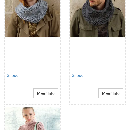
Snood
Snood
Meer info
Meer info