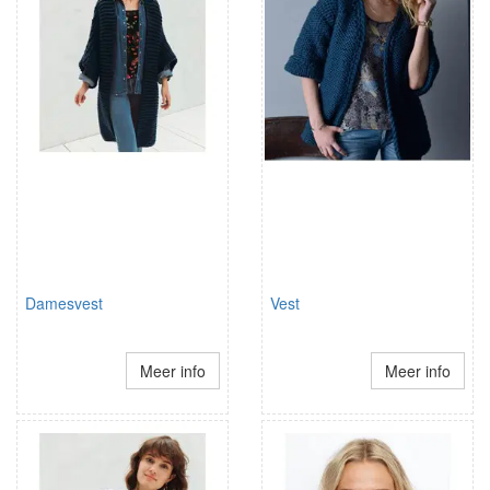
Damesvest
Vest
Meer info
Meer info