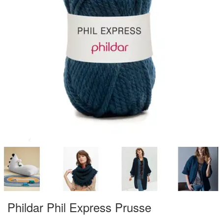
Phildar Phil Express Prusse