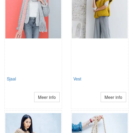
Sjaal
Vest
Meer info
Meer info