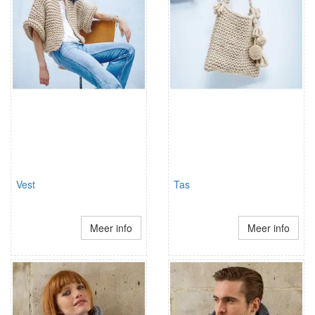
Vest
Tas
Meer info
Meer info