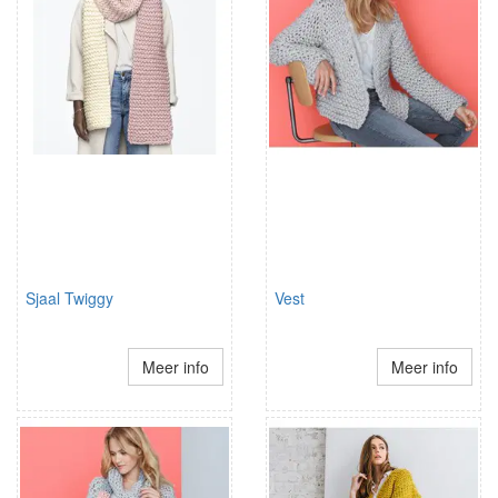
Sjaal Twiggy
Vest
Meer info
Meer info