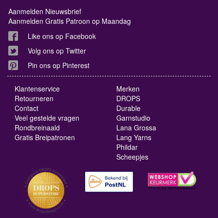
Aanmelden Nieuwsbrief
Aanmelden Gratis Patroon op Maandag
Like ons op Facebook
Volg ons op Twitter
Pin ons op Pinterest
Klantenservice
Merken
Retourneren
DROPS
Contact
Durable
Veel gestelde vragen
Garnstudio
Rondbreinaald
Lana Grossa
Gratis Breipatronen
Lang Yarns
Phildar
Scheepjes