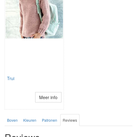
Trui
Meer info
Boven
Kleuren
Patronen
Reviews