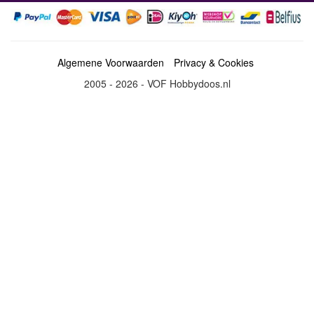
Algemene Voorwaarden
Privacy & Cookies
2005 - 2026 - VOF Hobbydoos.nl