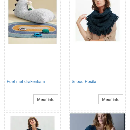
Poef met drakenkam
Snood Rosita
Meer info
Meer info