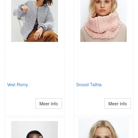
Vest Romy
Snood Talhia
Meer info
Meer info