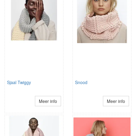
Sjaal Twiggy
Snood
Meer info
Meer info