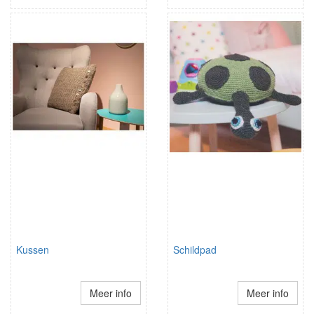
Kussen
Schildpad
Meer info
Meer info