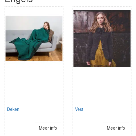
Deken
Vest
Meer info
Meer info