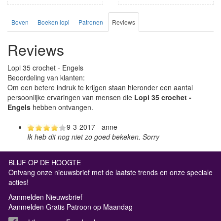
Boven
Boeken lopi
Patronen
Reviews
Reviews
Lopi 35 crochet - Engels
Beoordeling van klanten:
Om een betere indruk te krijgen staan hieronder een aantal
persoonlijke ervaringen van mensen die
Lopi 35 crochet -
Engels
hebben ontvangen.
9-3-2017 - anne
Ik heb dit nog niet zo goed bekeken. Sorry
BLIJF OP DE HOOGTE
Ontvang onze nieuwsbrief met de laatste trends en onze speciale
acties!
Aanmelden Nieuwsbrief
Aanmelden Gratis Patroon op Maandag