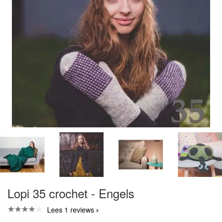
Lopi 35 crochet - Engels
Lees 1 reviews