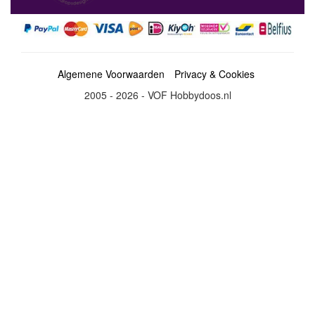
Algemene Voorwaarden
Privacy & Cookies
2005 - 2026 - VOF Hobbydoos.nl