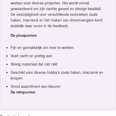
werken voor diverse projecten. Het wordt vooral
gewaardeerd om zijn zachte gevoel en stevige kwaliteit.
De veelzijdigheid voor verschillende technieken zoals
haken, macramé en het maken van droomvangers komt
duidelijk naar voren in de feedback.
De pluspunten
Fijn en gemakkelijk om mee te werken
Voelt zacht en prettig aan
Stevig materiaal dat niet rekt
Geschikt voor diverse hobby's zoals haken, macramé en
knopen
Groot assortiment aan kleuren
De minpunten