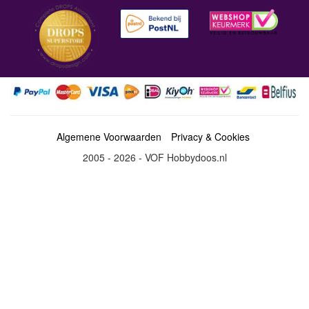
Algemene Voorwaarden
Privacy & Cookies
2005 - 2026 - VOF Hobbydoos.nl