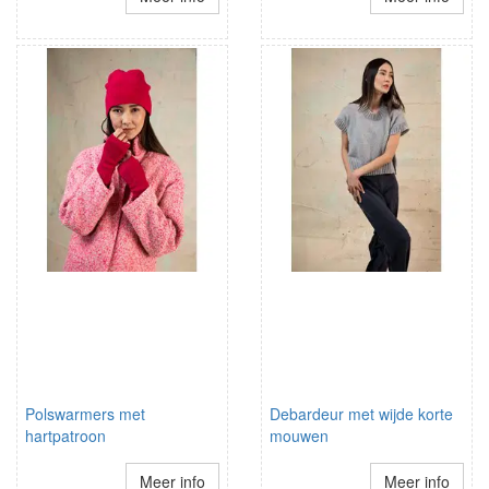
Polswarmers met
Debardeur met wijde korte
hartpatroon
mouwen
Meer info
Meer info