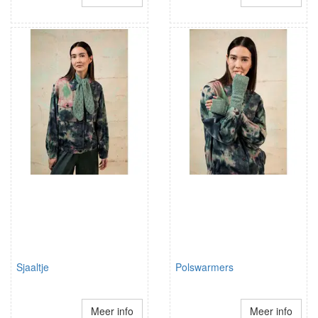
Sjaaltje
Polswarmers
Meer info
Meer info