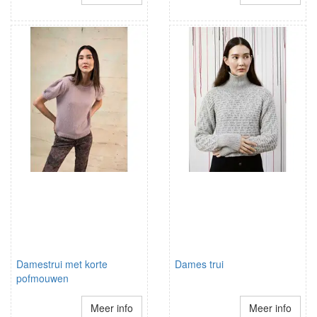
Damestrui met korte
Dames trui
pofmouwen
Meer info
Meer info