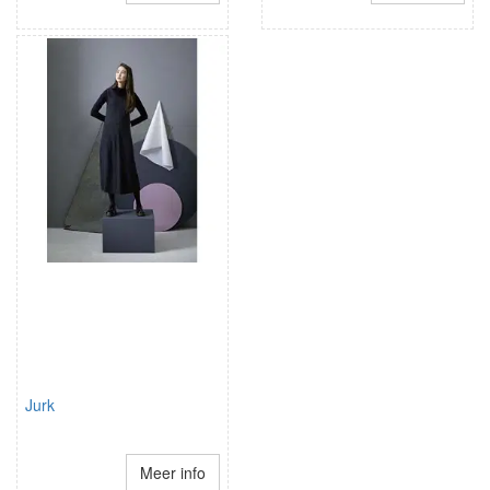
Jurk
Meer info